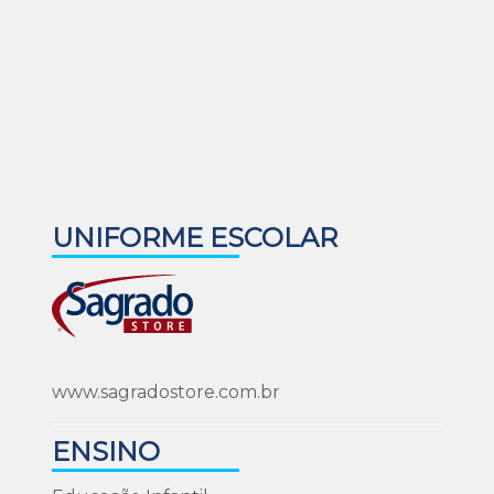
UNIFORME ESCOLAR
www.sagradostore.com.br
ENSINO