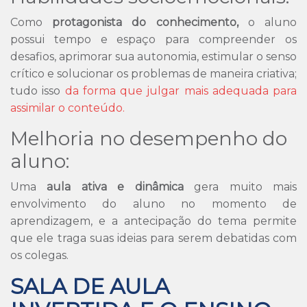
Como
protagonista do conhecimento,
o aluno
possui tempo e espaço para compreender os
desafios, aprimorar sua autonomia, estimular o senso
crítico e solucionar os problemas de maneira criativa;
tudo isso
da forma que julgar mais adequada para
assimilar o conteúdo.
Melhoria no desempenho do
aluno:
Uma
aula ativa e dinâmica
gera muito mais
envolvimento do aluno no momento de
aprendizagem, e a antecipação do tema permite
que ele traga suas ideias para serem debatidas com
os colegas.
SALA DE AULA