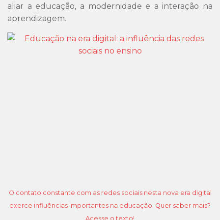
aliar a educação, a modernidade e a interação na
aprendizagem.
O contato constante com as redes sociais nesta nova era digital
exerce influências importantes na educação. Quer saber mais?
Acesse o texto!