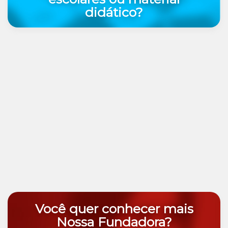
didático?
Você quer conhecer mais
Nossa Fundadora?