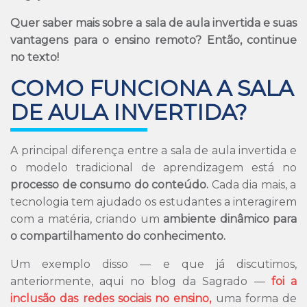
Quer saber mais sobre a sala de aula invertida e suas
vantagens para o ensino remoto? Então, continue
no texto!
COMO FUNCIONA A SALA
DE AULA INVERTIDA?
A principal diferença entre a sala de aula invertida e
o modelo tradicional de aprendizagem está no
processo de consumo do conteúdo.
Cada dia mais, a
tecnologia tem ajudado os estudantes a interagirem
com a matéria, criando um
ambiente dinâmico para
o compartilhamento do conhecimento.
Um exemplo disso — e que já discutimos,
anteriormente, aqui no blog da Sagrado —
foi a
inclusão das redes sociais no ensino,
uma forma de