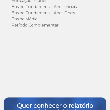
Educação Infantil
Ensino Fundamental Anos Iniciais
Ensino Fundamental Anos Finais
Ensino Médio
Período Complementar
Quer conhecer o relatório