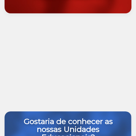
Gostaria de conhecer as
nossas Unidades