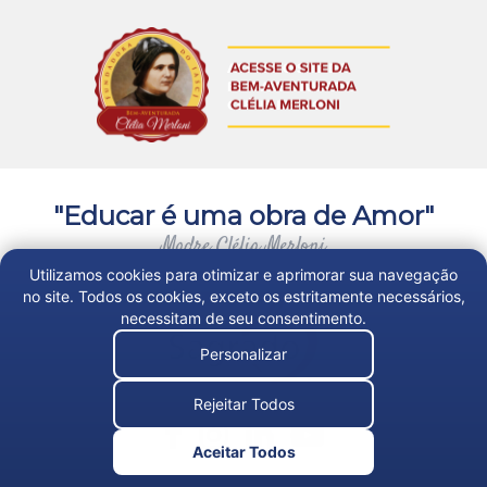
"Educar é uma obra de Amor"
Madre Clélia Merloni
Utilizamos cookies para otimizar e aprimorar sua navegação
no site. Todos os cookies, exceto os estritamente necessários,
necessitam de seu consentimento.
Personalizar
Rejeitar Todos
Aceitar Todos