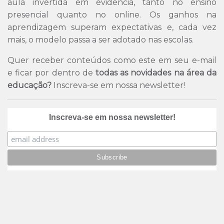
aula invertida em evidência, tanto no ensino
presencial quanto no online. Os ganhos na
aprendizagem superam expectativas e, cada vez
mais, o modelo passa a ser adotado nas escolas.
Quer receber conteúdos como este em seu e-mail
e ficar por dentro de
todas as novidades na área da
educação?
Inscreva-se em nossa newsletter!
Inscreva-se em nossa newsletter!