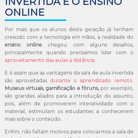
INVERTIDA E O ENSINO
ONLINE
Por mais que os alunos desta geração já tenham
crescido com a tecnologia em mãos, a realidade do
ensino online
chegou com alguns desafios,
principalmente quando precisamos lidar com o
aproveitamento das aulas à distância.
E é assim que as vantagens da sala de aula invertida
são aproveitadas
durante o aprendizado remoto.
Museus virtuais, gamificação e fóruns,
por exemplo,
são grandes aliados para a introdução do assunto,
pois, além de promoverem interatividade com o
material, estimulam os estudantes a conhecerem
mais sobre o conteúdo.
Enfim, não faltam motivos para colocarmos a sala de