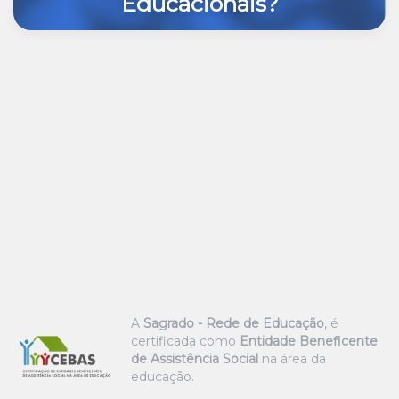
Educacionais?
A
Sagrado - Rede de Educação
, é
certificada como
Entidade Beneficente
de Assistência Social
na área da
educação.