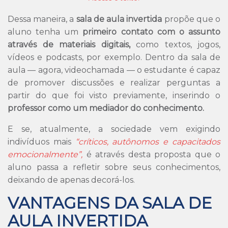
Dessa maneira, a
sala de aula invertida
propõe que o
aluno tenha um
primeiro contato com o assunto
através de materiais digitais,
como textos, jogos,
vídeos e podcasts, por exemplo. Dentro da sala de
aula — agora, videochamada — o estudante é capaz
de promover discussões e realizar perguntas a
partir do que foi visto previamente, inserindo o
professor como um mediador do conhecimento.
E se, atualmente, a sociedade vem exigindo
indivíduos mais
“críticos, autônomos e capacitados
emocionalmente”,
é através desta proposta que o
aluno passa a refletir sobre seus conhecimentos,
deixando de apenas decorá-los.
VANTAGENS DA SALA DE
AULA INVERTIDA