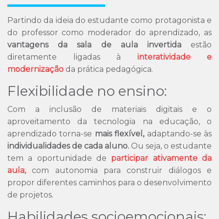
Partindo da ideia do estudante como protagonista e
do professor como moderador do aprendizado, as
vantagens da sala de aula invertida
estão
diretamente ligadas à
interatividade e
modernização
da prática pedagógica.
Flexibilidade no ensino:
Com a inclusão de materiais digitais e o
aproveitamento da tecnologia na educação, o
aprendizado torna-se
mais flexível,
adaptando-se às
individualidades de cada aluno.
Ou seja, o estudante
tem a oportunidade de
participar ativamente da
aula,
com autonomia para construir diálogos e
propor diferentes caminhos para o desenvolvimento
de projetos.
Habilidades socioemocionais: