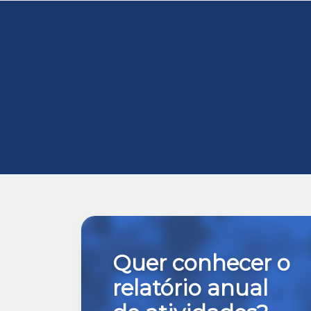
Quer conhecer o
relatório anual