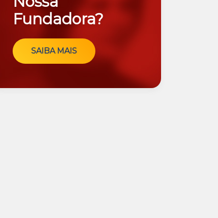
Nossa
Fundadora?
SAIBA MAIS