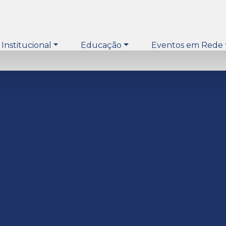
Institucional
Educação
Eventos em Rede
Canal de Confiança