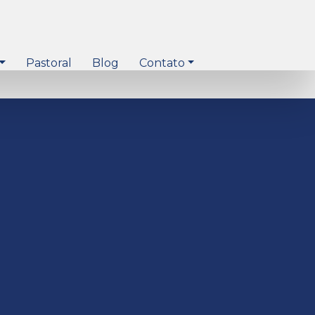
Pastoral
Blog
Contato