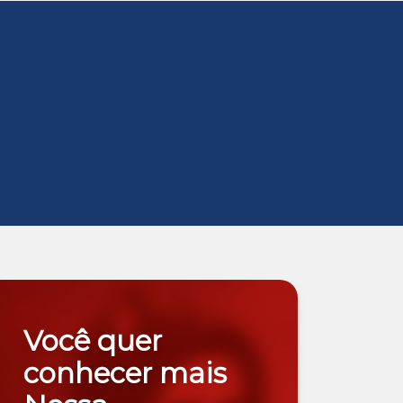
Você quer
conhecer mais