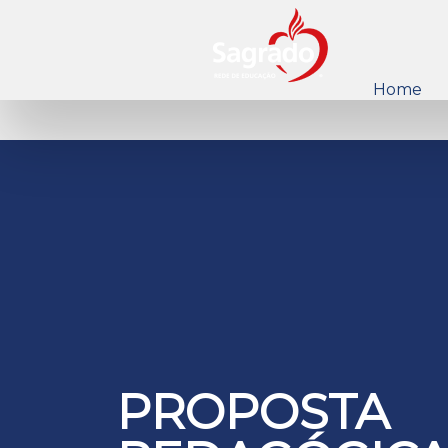
Home
PROPOSTA