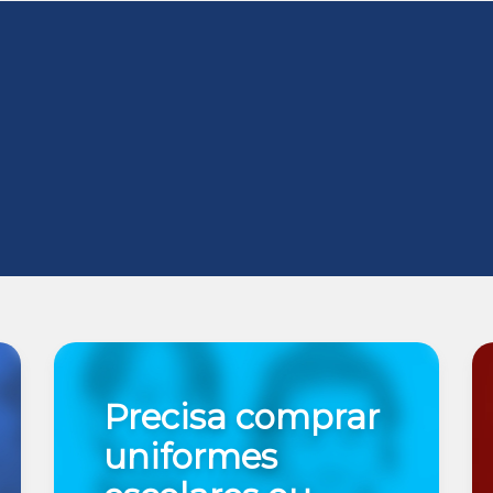
Precisa comprar
uniformes