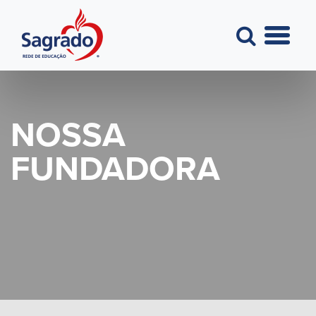
NOSSA
FUNDADORA