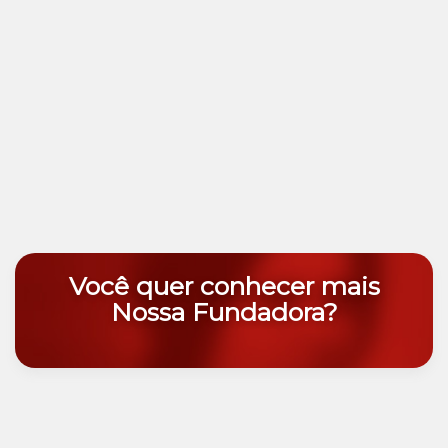
Você quer conhecer mais
Nossa Fundadora?