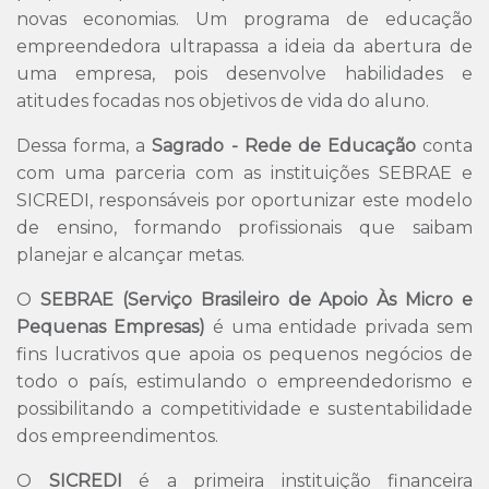
novas economias. Um programa de educação
empreendedora ultrapassa a ideia da abertura de
uma empresa, pois desenvolve habilidades e
atitudes focadas nos objetivos de vida do aluno.
Dessa forma, a
Sagrado - Rede de Educação
conta
com uma parceria com as instituições SEBRAE e
SICREDI, responsáveis por oportunizar este modelo
de ensino, formando profissionais que saibam
planejar e alcançar metas.
O
SEBRAE (Serviço Brasileiro de Apoio Às Micro e
Pequenas Empresas)
é uma entidade privada sem
fins lucrativos que apoia os pequenos negócios de
todo o país, estimulando o empreendedorismo e
possibilitando a competitividade e sustentabilidade
dos empreendimentos.
O
SICREDI
é a primeira instituição financeira