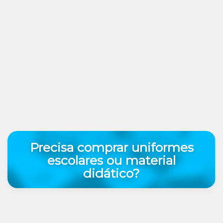
Precisa comprar uniformes
escolares ou material
didático?