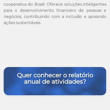
cooperativa do Brasil. Oferece soluções inteligentes
para o desenvolvimento financeiro de pessoas e
negócios, contribuindo com a inclusão e apoiando
ações sustentáveis.
Quer conhecer o relatório
anual de atividades?