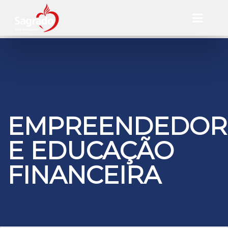
EMPREENDEDOR
E EDUCAÇÃO
FINANCEIRA