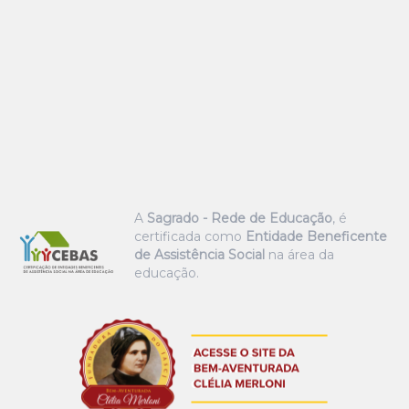
A
Sagrado - Rede de Educação
, é
certificada como
Entidade Beneficente
de Assistência Social
na área da
educação.