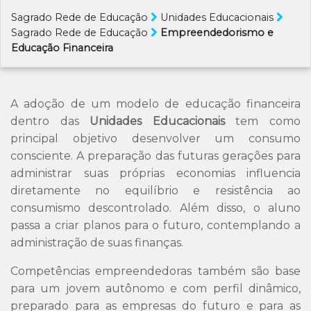
Sagrado Rede de Educação
Unidades Educacionais
Sagrado Rede de Educação
Empreendedorismo e
Educação Financeira
A adoção de um modelo de educação financeira
dentro das
Unidades Educacionais
tem como
principal objetivo desenvolver um consumo
consciente. A preparação das futuras gerações para
administrar suas próprias economias influencia
diretamente no equilíbrio e resistência ao
consumismo descontrolado. Além disso, o aluno
passa a criar planos para o futuro, contemplando a
administração de suas finanças.
Competências empreendedoras também são base
para um jovem autônomo e com perfil dinâmico,
preparado para as empresas do futuro e para as