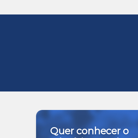
Quer conhecer o