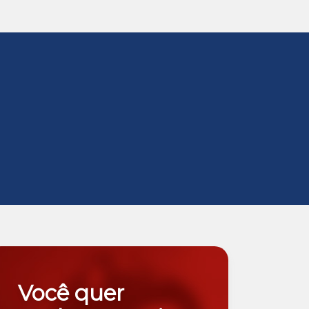
Você quer