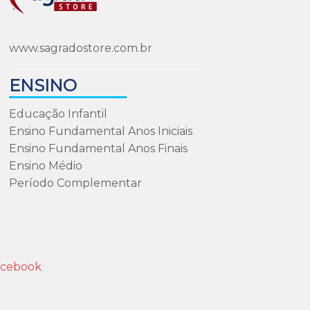
www.sagradostore.com.br
ENSINO
Educação Infantil
Ensino Fundamental Anos Iniciais
Ensino Fundamental Anos Finais
Ensino Médio
Período Complementar
acebook