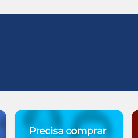
Precisa comprar