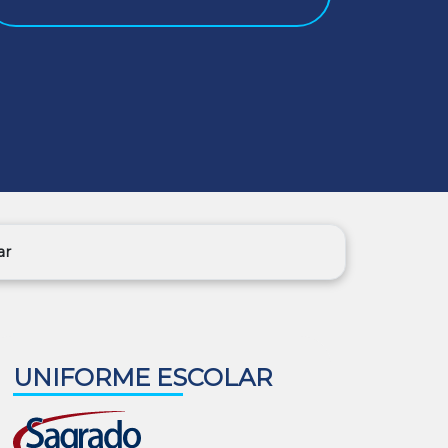
ar
UNIFORME ESCOLAR