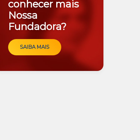
conhecer mais
Nossa
Fundadora?
SAIBA MAIS