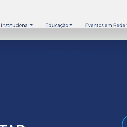
Institucional
Educação
Eventos em Rede
Canal de Confiança