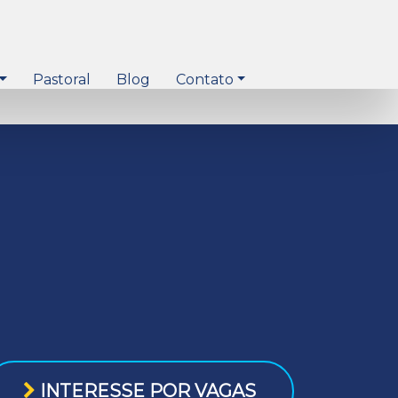
Pastoral
Blog
Contato
INTERESSE POR VAGAS