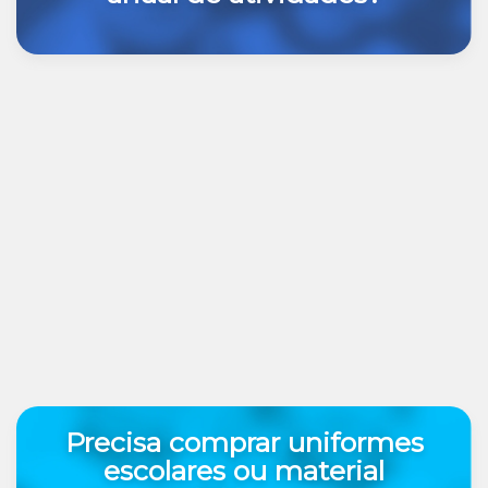
Precisa comprar uniformes
escolares ou material