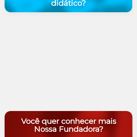
didático?
Você quer conhecer mais
Nossa Fundadora?