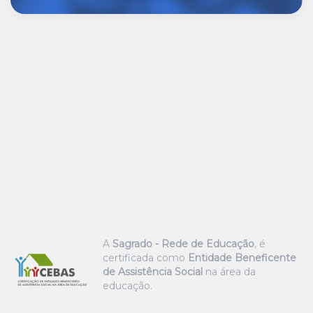
A
Sagrado - Rede de Educação
, é
certificada como
Entidade Beneficente
de Assistência Social
na área da
educação.