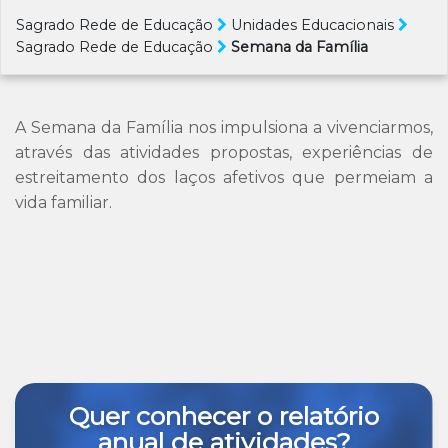
Sagrado Rede de Educação
Unidades Educacionais
Sagrado Rede de Educação
Semana da Família
A Semana da Família nos impulsiona a vivenciarmos,
através das atividades propostas, experiências de
estreitamento dos laços afetivos que permeiam a
vida familiar.
Quer conhecer o relatório
anual de atividades?