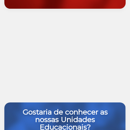
Gostaria de conhecer as
nossas Unidades
Educacionais?