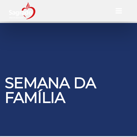
SEMANA DA
FAMÍLIA