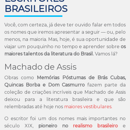
BRASILEIROS
Você, com certeza, já deve ter ouvido falar em todos
os nomes que iremos apresentar a seguir — ou, pelo
menos, na maioria. Mas, hoje, é sua oportunidade de
viajar um pouquinho no tempo e aprender sobre
os
maiores talentos da literatura do Brasil.
Vamos lá?
Machado de Assis
Obras como
Memórias Póstumas de Brás Cubas,
Quincas Borba e Dom Casmurro
fazem parte da
coleção de criações incríveis que Machado de Assis
deixou para a literatura brasileira e que são
relembradas até hoje nos
maiores vestibulares.
O escritor foi um dos nomes mais importantes no
século XIX,
pioneiro no
realismo brasileiro
e