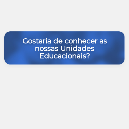
Gostaria de conhecer as
nossas Unidades
Educacionais?