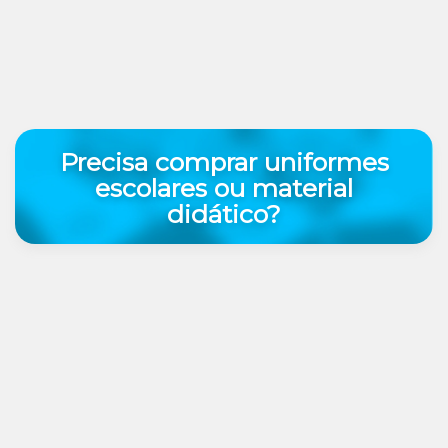
Precisa comprar uniformes
escolares ou material
didático?