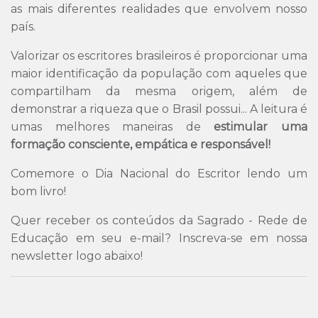
as mais diferentes realidades que envolvem nosso
país.
Valorizar os escritores brasileiros é proporcionar uma
maior identificação da população com aqueles que
compartilham da mesma origem, além de
demonstrar a riqueza que o Brasil possui... A leitura é
umas melhores maneiras de
estimular uma
formação consciente, empática e responsável!
Comemore o Dia Nacional do Escritor lendo um
bom livro!
Quer receber os conteúdos da Sagrado - Rede de
Educação em seu e-mail? Inscreva-se em nossa
newsletter logo abaixo!