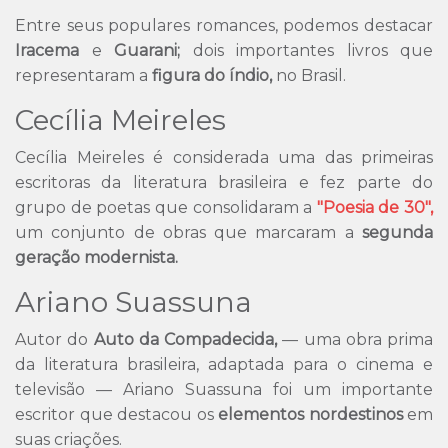
Entre seus populares romances, podemos destacar
Iracema
e
Guarani;
dois importantes livros que
representaram a
figura do índio,
no Brasil.
Cecília Meireles
Cecília Meireles é considerada uma das primeiras
escritoras da literatura brasileira e fez parte do
grupo de poetas que consolidaram a
"Poesia de 30",
um conjunto de obras que marcaram a
segunda
geração modernista.
Ariano Suassuna
Autor do
Auto da Compadecida,
— uma obra prima
da literatura brasileira, adaptada para o cinema e
televisão — Ariano Suassuna foi um importante
escritor que destacou os
elementos nordestinos
em
suas criações.