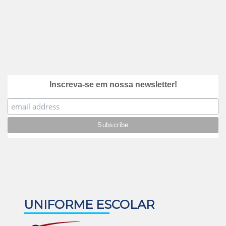
Inscreva-se em nossa newsletter!
UNIFORME ESCOLAR