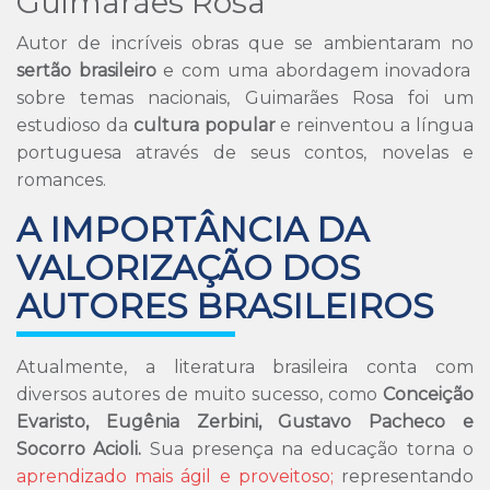
Guimarães Rosa
Autor de incríveis obras que se ambientaram no
sertão brasileiro
e com uma abordagem inovadora
sobre temas nacionais, Guimarães Rosa foi um
estudioso da
cultura popular
e reinventou a língua
portuguesa através de seus contos, novelas e
romances.
A IMPORTÂNCIA DA
VALORIZAÇÃO DOS
AUTORES BRASILEIROS
Atualmente, a literatura brasileira conta com
diversos autores de muito sucesso, como
Conceição
Evaristo, Eugênia Zerbini, Gustavo Pacheco e
Socorro Acioli.
Sua presença na educação torna o
aprendizado mais ágil e proveitoso;
representando