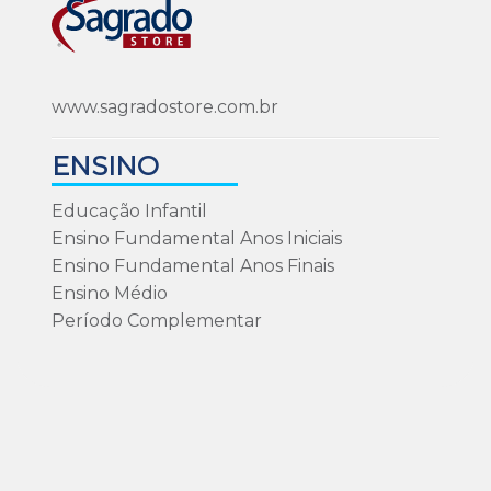
www.sagradostore.com.br
ENSINO
Educação Infantil
Ensino Fundamental Anos Iniciais
Ensino Fundamental Anos Finais
Ensino Médio
Período Complementar