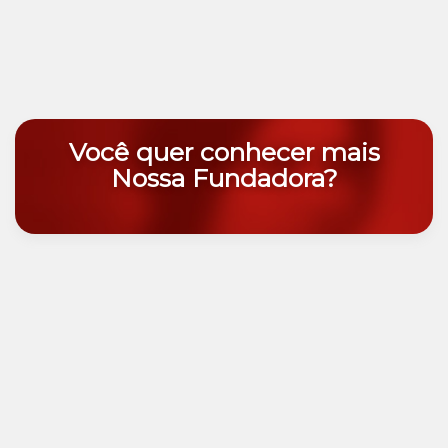
Você quer conhecer mais
Nossa Fundadora?