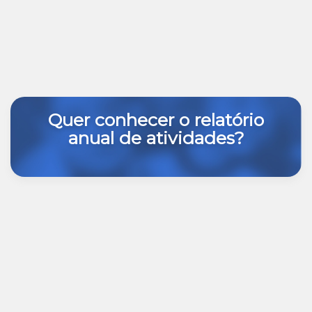
Quer conhecer o relatório
anual de atividades?