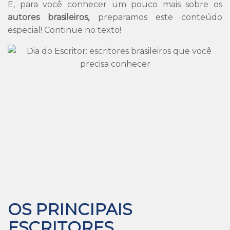
E, para você conhecer um pouco mais sobre os
autores brasileiros,
preparamos este conteúdo
especial! Continue no texto!
OS PRINCIPAIS
ESCRITORES