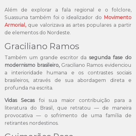
Além de explorar a fala regional e o folclore,
Suassuna também foi o idealizador do
Movimento
Armorial,
que valorizava as artes populares a partir
de elementos do Nordeste.
Graciliano Ramos
Também um grande escritor da
segunda fase do
modernismo brasileiro,
Graciliano Ramos evidenciou
a interioridade humana e os contrastes sociais
brasileiros, através de sua abordagem direta e
profunda na escrita.
Vidas Secas
foi sua maior contribuição para a
literatura do Brasil, que retratou — de maneira
provocativa — o sofrimento de uma família de
retirantes nordestinos.