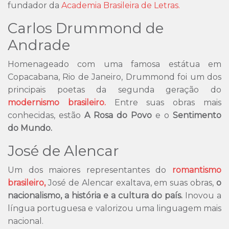
fundador da
Academia Brasileira de Letras.
Carlos Drummond de
Andrade
Homenageado com uma famosa estátua em
Copacabana, Rio de Janeiro, Drummond foi um dos
principais poetas da segunda geração do
modernismo brasileiro.
Entre suas obras mais
conhecidas, estão
A Rosa do Povo
e o
Sentimento
do Mundo.
José de Alencar
Um dos maiores representantes do
romantismo
brasileiro,
José de Alencar exaltava, em suas obras,
o
nacionalismo, a história e a cultura do país.
Inovou a
língua portuguesa e valorizou uma linguagem mais
nacional.