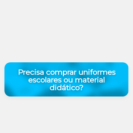
Precisa comprar uniformes
escolares ou material
didático?