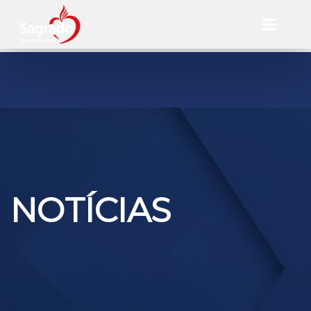
NOTÍCIAS