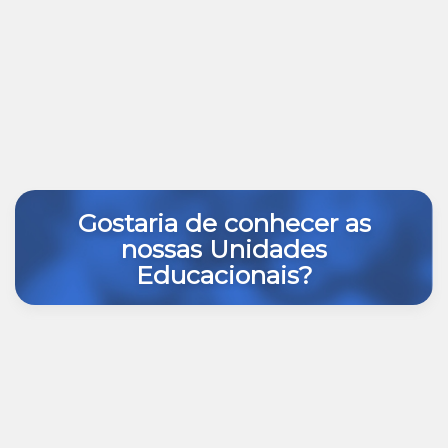
Gostaria de conhecer as
nossas Unidades
Educacionais?