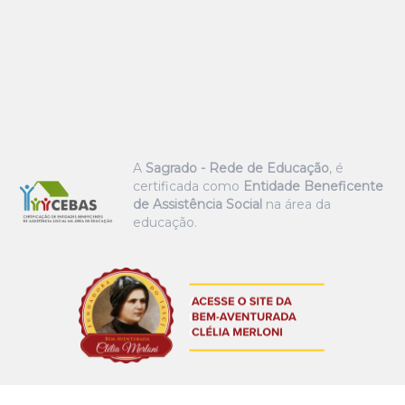
A
Sagrado - Rede de Educação
, é
certificada como
Entidade Beneficente
de Assistência Social
na área da
educação.