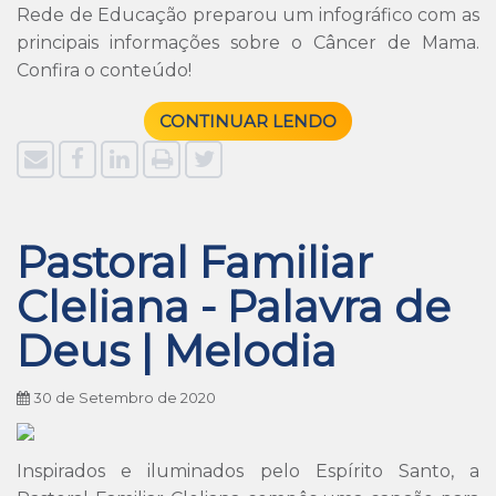
Rede de Educação preparou um infográfico com as
principais informações sobre o Câncer de Mama.
Confira o conteúdo!
CONTINUAR LENDO
Pastoral Familiar
Cleliana - Palavra de
Deus | Melodia
30 de Setembro de 2020
Inspirados e iluminados pelo Espírito Santo, a