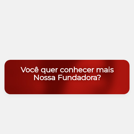
Você quer conhecer mais
Nossa Fundadora?