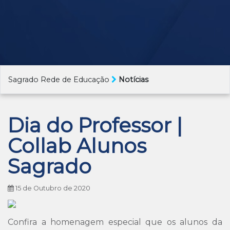
Sagrado Rede de Educação
Notícias
Dia do Professor |
Collab Alunos
Sagrado
15 de Outubro de 2020
Confira a homenagem especial que os alunos da