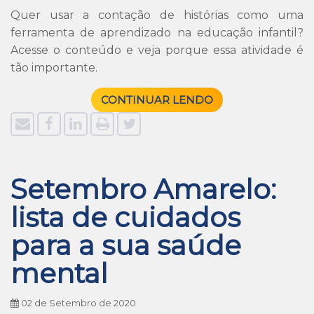
Quer usar a contação de histórias como uma
ferramenta de aprendizado na educação infantil?
Acesse o conteúdo e veja porque essa atividade é
tão importante.
CONTINUAR LENDO
Setembro Amarelo:
lista de cuidados
para a sua saúde
mental
02 de Setembro de 2020