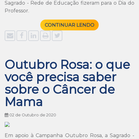
Sagrado - Rede de Educação fizeram para o Dia do
Professor.
CONTINUAR LENDO
Outubro Rosa: o que
você precisa saber
sobre o Câncer de
Mama
02 de Outubro de 2020
Em apoio à Campanha Outubro Rosa, a Sagrado -