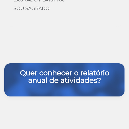
SOU SAGRADO
Quer conhecer o relatório
anual de atividades?