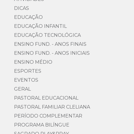
DICAS
EDUCAÇÃO
EDUCAÇÃO INFANTIL
EDUCAÇÃO TECNOLÓGICA
ENSINO FUND. - ANOS FINAIS
ENSINO FUND. - ANOS INICIAIS
ENSINO MÉDIO
ESPORTES
EVENTOS
GERAL
PASTORAL EDUCACIONAL
PASTORAL FAMILIAR CLELIANA
PERÍODO COMPLEMENTAR
PROGRAMA BILÍNGUE
SAGRADO PLAY&PRAY