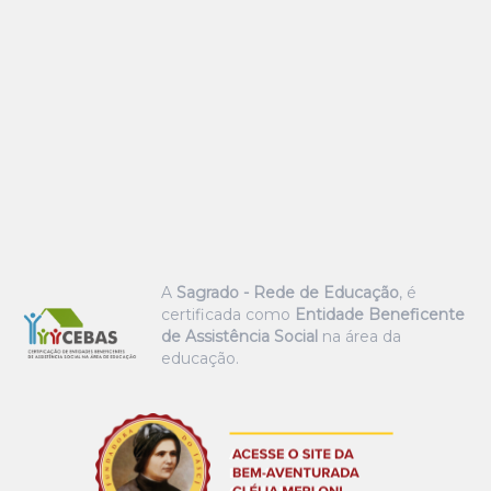
A
Sagrado - Rede de Educação
, é
certificada como
Entidade Beneficente
de Assistência Social
na área da
educação.