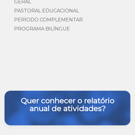
GERAL
PASTORAL EDUCACIONAL
PERÍODO COMPLEMENTAR
PROGRAMA BILÍNGUE
Quer conhecer o relatório
anual de atividades?