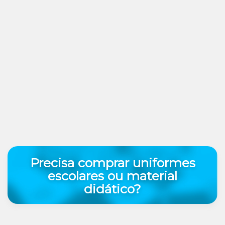
Precisa comprar uniformes
escolares ou material
didático?