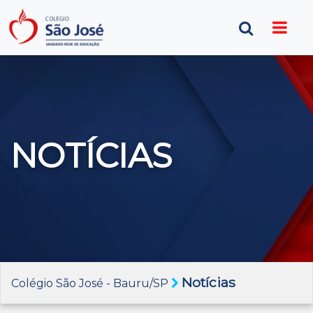
NOTÍCIAS
Notícias
Colégio São José - Bauru/SP