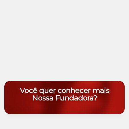
Você quer conhecer mais
Nossa Fundadora?