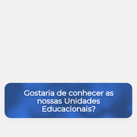
Gostaria de conhecer as
nossas Unidades
Educacionais?