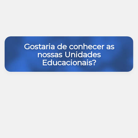
Gostaria de conhecer as
nossas Unidades
Educacionais?