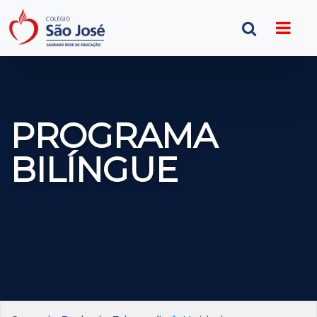
PROGRAMA
BILÍNGUE