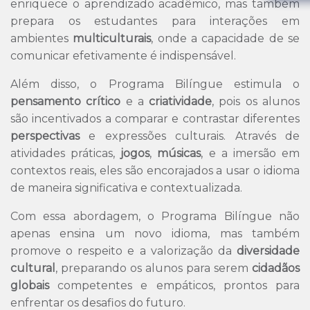
enriquece o aprendizado acadêmico, mas também
prepara os estudantes para interações em
ambientes
multiculturais
, onde a capacidade de se
comunicar efetivamente é indispensável.
Além disso, o Programa Bilíngue estimula o
pensamento crítico
e a
criatividade
, pois os alunos
são incentivados a comparar e contrastar diferentes
perspectivas
e expressões culturais. Através de
atividades práticas,
jogos
,
músicas
, e a imersão em
contextos reais, eles são encorajados a usar o idioma
de maneira significativa e contextualizada.
Com essa abordagem, o Programa Bilíngue não
apenas ensina um novo idioma, mas também
promove o respeito e a valorização da
diversidade
cultural
, preparando os alunos para serem
cidadãos
globais
competentes e empáticos, prontos para
enfrentar os desafios do futuro.