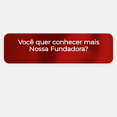
Você quer conhecer mais
Nossa Fundadora?