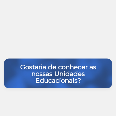
Gostaria de conhecer as
nossas Unidades
Educacionais?