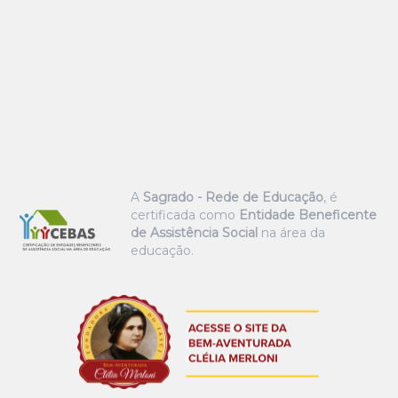
A
Sagrado - Rede de Educação
, é
certificada como
Entidade Beneficente
de Assistência Social
na área da
educação.