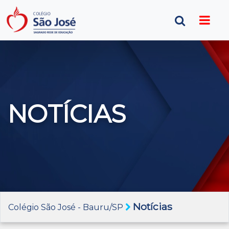
NOTÍCIAS
Notícias
Colégio São José - Bauru/SP