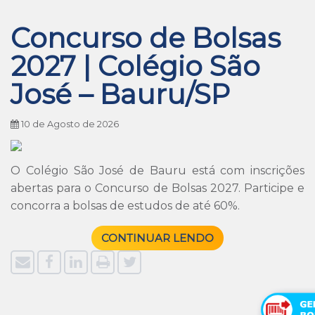
Concurso de Bolsas
2027 | Colégio São
José – Bauru/SP
10 de Agosto de 2026
O Colégio São José de Bauru está com inscrições
abertas para o Concurso de Bolsas 2027. Participe e
concorra a bolsas de estudos de até 60%.
CONTINUAR LENDO