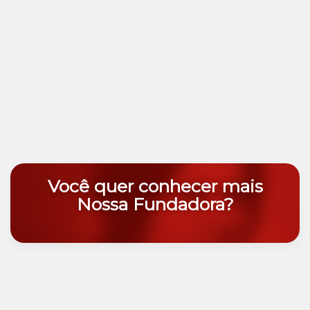
Você quer conhecer mais
Nossa Fundadora?