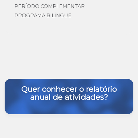
PERÍODO COMPLEMENTAR
PROGRAMA BILÍNGUE
Quer conhecer o relatório
anual de atividades?