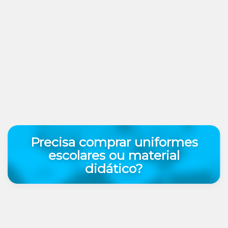
Precisa comprar uniformes
escolares ou material
didático?