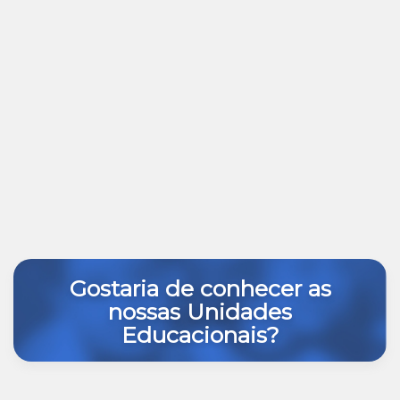
Gostaria de conhecer as
nossas Unidades
Educacionais?