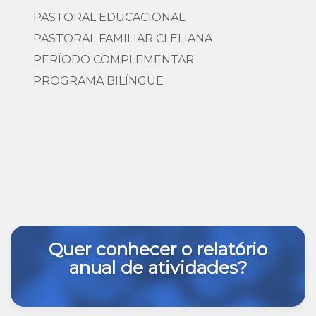
PASTORAL EDUCACIONAL
PASTORAL FAMILIAR CLELIANA
PERÍODO COMPLEMENTAR
PROGRAMA BILÍNGUE
Quer conhecer o relatório
anual de atividades?