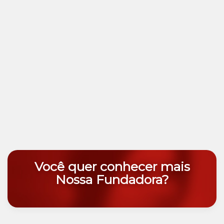
Você quer conhecer mais
Nossa Fundadora?