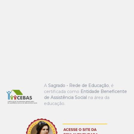
A
Sagrado - Rede de Educação
, é
certificada como
Entidade Beneficente
de Assistência Social
na área da
educação.