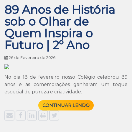
89 Anos de História
sob o Olhar de
Quem Inspira o
Futuro | 2º Ano
26 de Fevereiro de 2026
No dia 18 de fevereiro nosso Colégio celebrou 89
anos e as comemorações ganharam um toque
especial de pureza e criatividade.
CONTINUAR LENDO