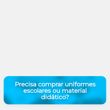
Precisa comprar uniformes
escolares ou material
didático?