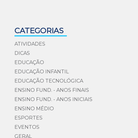
CATEGORIAS
ATIVIDADES
DICAS
EDUCAÇÃO
EDUCAÇÃO INFANTIL
EDUCAÇÃO TECNOLÓGICA
ENSINO FUND. - ANOS FINAIS
ENSINO FUND. - ANOS INICIAIS
ENSINO MÉDIO
ESPORTES
EVENTOS
GERAL