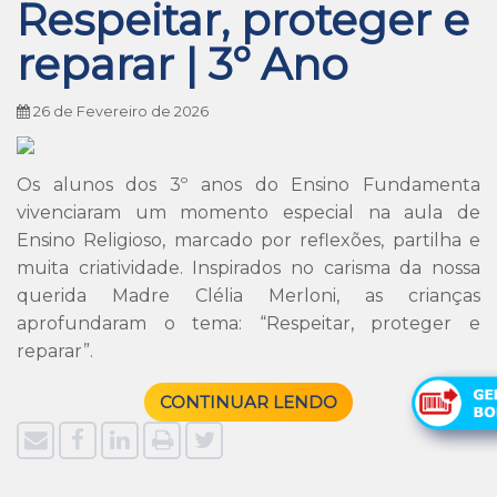
Respeitar, proteger e
reparar | 3º Ano
26 de Fevereiro de 2026
Os alunos dos 3º anos do Ensino Fundamenta
vivenciaram um momento especial na aula de
Ensino Religioso, marcado por reflexões, partilha e
muita criatividade. Inspirados no carisma da nossa
querida Madre Clélia Merloni, as crianças
aprofundaram o tema: “Respeitar, proteger e
reparar”.
CONTINUAR LENDO