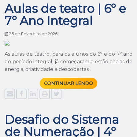
Aulas de teatro | 6º e
7º Ano Integral
26 de Fevereiro de 2026
As aulas de teatro, para os alunos do 6º e do 7º ano
do período integral, já começaram e estão cheias de
energia, criatividade e descobertas!
CONTINUAR LENDO
Desafio do Sistema
de Numeração | 4º