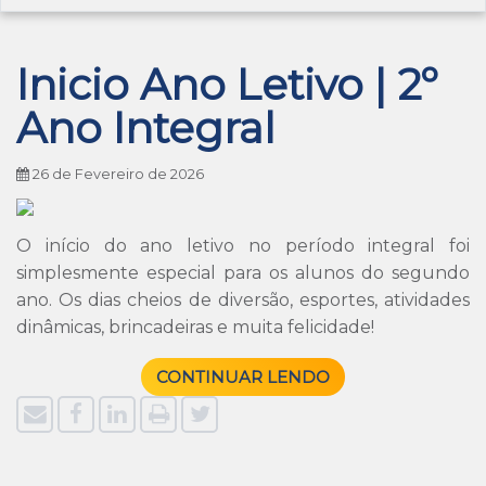
Inicio Ano Letivo | 2º
Ano Integral
26 de Fevereiro de 2026
O início do ano letivo no período integral foi
simplesmente especial para os alunos do segundo
ano. Os dias cheios de diversão, esportes, atividades
dinâmicas, brincadeiras e muita felicidade!
CONTINUAR LENDO