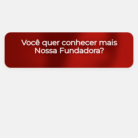
Você quer conhecer mais
Nossa Fundadora?