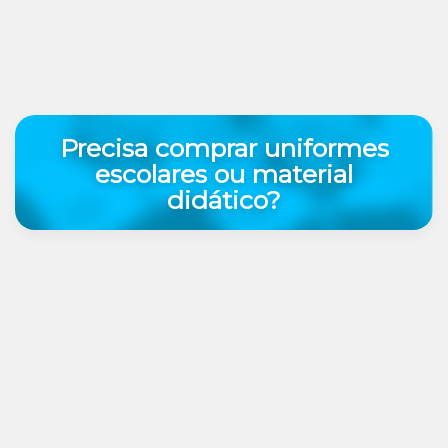
Precisa comprar uniformes
escolares ou material
didático?