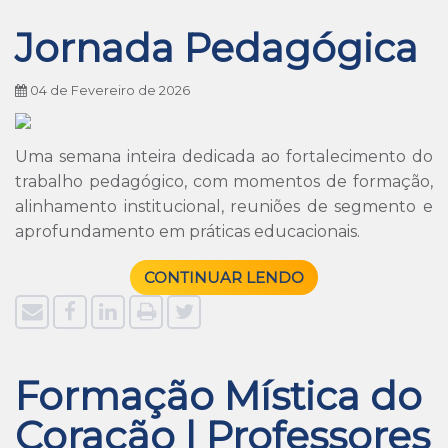
Jornada Pedagógica
04 de Fevereiro de 2026
Uma semana inteira dedicada ao fortalecimento do
trabalho pedagógico, com momentos de formação,
alinhamento institucional, reuniões de segmento e
aprofundamento em práticas educacionais.
CONTINUAR LENDO
Formação Mística do
Coração | Professores