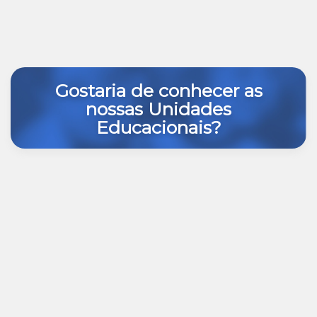
Gostaria de conhecer as
nossas Unidades
Educacionais?