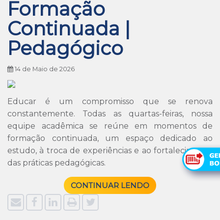
Formação
Continuada |
Pedagógico
14 de Maio de 2026
Educar é um compromisso que se renova
constantemente. Todas as quartas-feiras, nossa
equipe acadêmica se reúne em momentos de
formação continuada, um espaço dedicado ao
estudo, à troca de experiências e ao fortalecimento
das práticas pedagógicas.
CONTINUAR LENDO