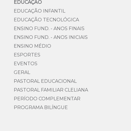
EDUCAÇÃO
EDUCAÇÃO INFANTIL
EDUCAÇÃO TECNOLÓGICA
ENSINO FUND. - ANOS FINAIS
ENSINO FUND. - ANOS INICIAIS
ENSINO MÉDIO
ESPORTES
EVENTOS
GERAL
PASTORAL EDUCACIONAL
PASTORAL FAMILIAR CLELIANA
PERÍODO COMPLEMENTAR
PROGRAMA BILÍNGUE