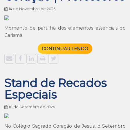
14 de Novembro de 2025
Momento de partilha dos elementos essenciais do
Carisma.
CONTINUAR LENDO
Stand de Recados
Especiais
18 de Setembro de 2025
No Colégio Sagrado Coração de Jesus, o Setembro