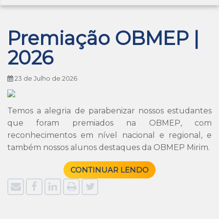
Premiação OBMEP |
2026
23 de Julho de 2026
Temos a alegria de parabenizar nossos estudantes
que foram premiados na OBMEP, com
reconhecimentos em nível nacional e regional, e
também nossos alunos destaques da OBMEP Mirim.
CONTINUAR LENDO