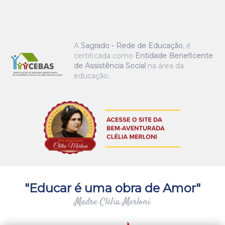
A
Sagrado - Rede de Educação
, é
certificada como
Entidade Beneficente
de Assistência Social
na área da
educação.
"Educar é uma obra de Amor"
Madre Clélia Merloni