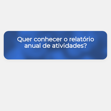
Quer conhecer o relatório
anual de atividades?