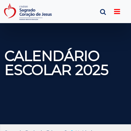
CALENDÁRIO
ESCOLAR 2025