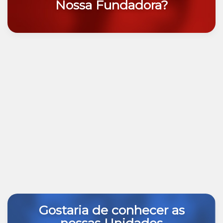
Nossa Fundadora?
Gostaria de conhecer as