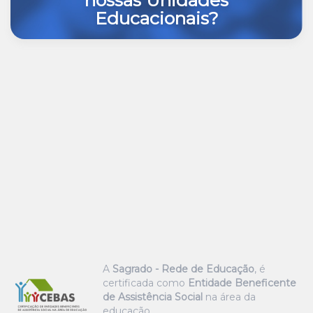
nossas Unidades
Educacionais?
A
Sagrado - Rede de Educação
, é
certificada como
Entidade Beneficente
de Assistência Social
na área da
educação.