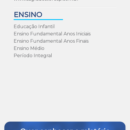
ENSINO
Educação Infantil
Ensino Fundamental Anos Iniciais
Ensino Fundamental Anos Finais
Ensino Médio
Período Integral