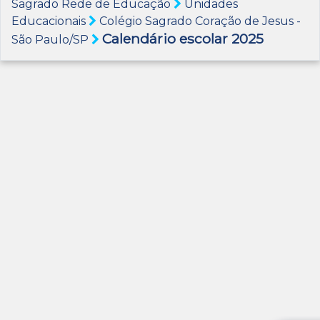
Sagrado Rede de Educação
Unidades
Educacionais
Colégio Sagrado Coração de Jesus -
Calendário escolar 2025
São Paulo/SP