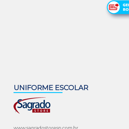
UNIFORME ESCOLAR
www.sagradostoresp.com.br