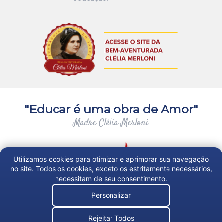
"Educar é uma obra de Amor"
Madre Clélia Merloni
Utilizamos cookies para otimizar e aprimorar sua navegação
no site. Todos os cookies, exceto os estritamente necessários,
necessitam de seu consentimento.
Personalizar
Trabalhe Conosco
Rejeitar Todos