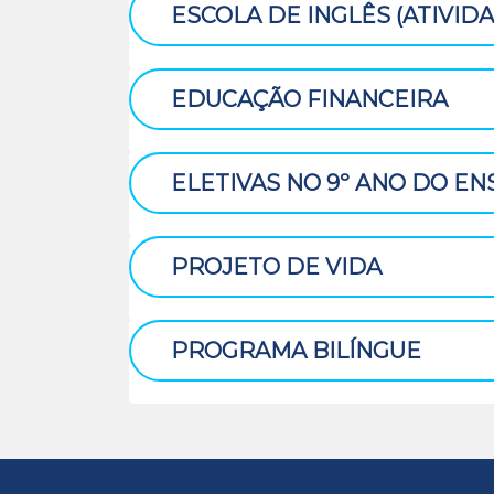
ESCOLA DE INGLÊS (ATIVI
EDUCAÇÃO FINANCEIRA
ELETIVAS NO 9º ANO DO E
PROJETO DE VIDA
PROGRAMA BILÍNGUE