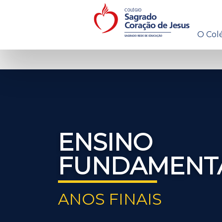
O Col
ENSINO
FUNDAMENT
ANOS FINAIS