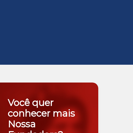
Você quer
conhecer mais
Nossa