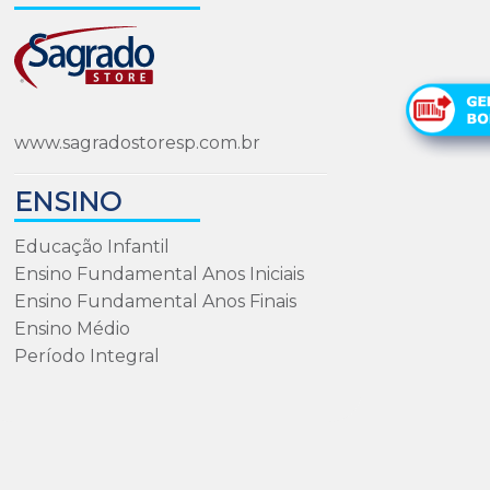
www.sagradostoresp.com.br
ENSINO
Educação Infantil
Ensino Fundamental Anos Iniciais
Ensino Fundamental Anos Finais
Ensino Médio
Período Integral