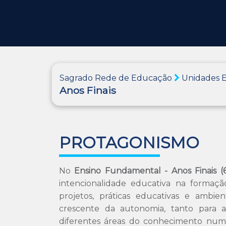
Sagrado Rede de Educação
Unidades E
Anos Finais
PROTAGONISMO
No
Ensino Fundamental - Anos Finais (
intencionalidade educativa na formaçã
projetos, práticas educativas e ambie
crescente da autonomia, tanto para a
diferentes áreas do conhecimento numa