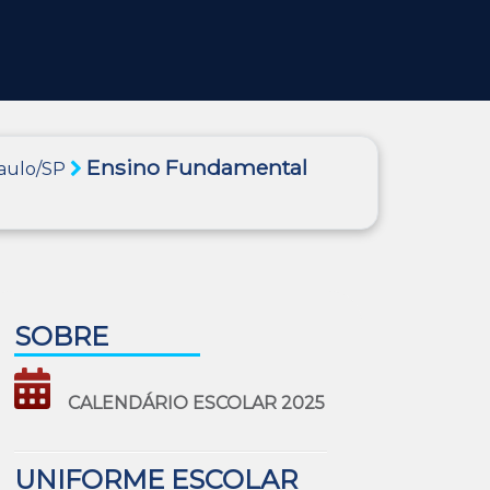
Ensino Fundamental
Paulo/SP
SOBRE
CALENDÁRIO ESCOLAR 2025
UNIFORME ESCOLAR