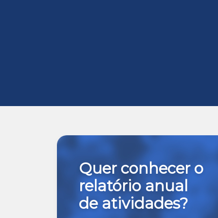
Quer conhecer o
relatório anual
de atividades?