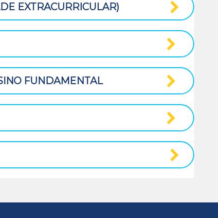
DADE EXTRACURRICULAR)
NSINO FUNDAMENTAL