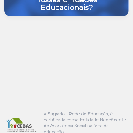
Educacionais?
A
Sagrado - Rede de Educação
, é
certificada como
Entidade Beneficente
de Assistência Social
na área da
educação.