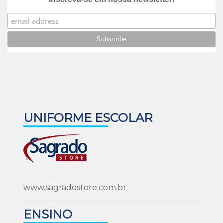
UNIFORME ESCOLAR
www.sagradostore.com.br
ENSINO