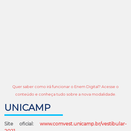
Quer saber como irá funcionar o Enem Digital? Acesse o
conteúdo e conheça tudo sobre a nova modalidade.
UNICAMP
Site oficial:
www.comvest.unicamp.br/vestibular-