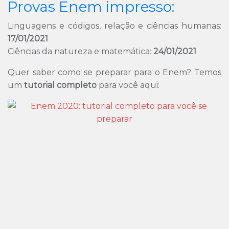
Provas Enem impresso:
Linguagens e códigos, relação e ciências humanas:
17/01/2021
Ciências da natureza e matemática:
24/01/2021
Quer saber como se preparar para o Enem? Temos
um
tutorial completo
para você aqui: