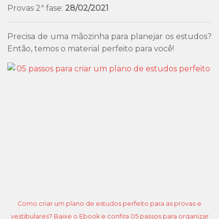
Provas 2ª fase:
28/02/2021
Precisa de uma mãozinha para planejar os estudos?
Então, temos o material perfeito para você!
Como criar um plano de estudos perfeito para as provas e
vestibulares? Baixe o Ebook e confira 05 passos para organizar