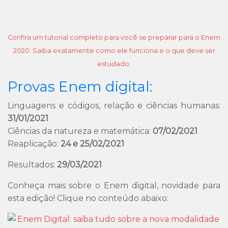
Confira um tutorial completo para você se preparar para o Enem
2020. Saiba exatamente como ele funciona e o que deve ser
estudado.
Provas Enem digital:
Linguagens e códigos, relação e ciências humanas:
31/01/2021
Ciências da natureza e matemática:
07/02/2021
Reaplicação:
24 e 25/02/2021
Resultados:
29/03/2021
Conheça mais sobre o Enem digital, novidade para
esta edição! Clique no conteúdo abaixo: