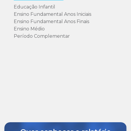
Educação Infantil
Ensino Fundamental Anos Iniciais
Ensino Fundamental Anos Finais
Ensino Médio
Período Complementar