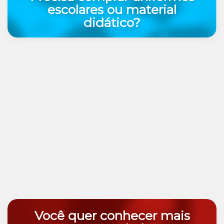
escolares ou material
didático?
Você quer conhecer mais