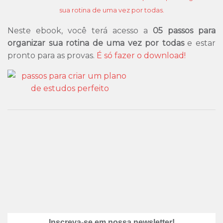
sua rotina de uma vez por todas.
Neste ebook, você terá acesso a
05 passos para
organizar sua rotina de uma vez por todas
e estar
pronto para as provas.
É só fazer o download!
Inscreva-se em nossa newsletter!