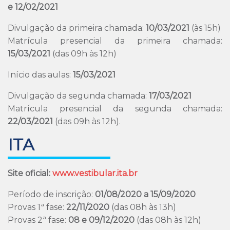
e 12/02/2021
Divulgação da primeira chamada:
10/03/2021
(às 15h)
Matrícula presencial da primeira chamada:
15/03/2021
(das 09h às 12h)
Início das aulas:
15/03/2021
Divulgação da segunda chamada:
17/03/2021
Matrícula presencial da segunda chamada:
22/03/2021
(das 09h às 12h).
ITA
Site oficial:
www.vestibular.ita.br
Período de inscrição:
01/08/2020 a 15/09/2020
Provas 1ª fase:
22/11/2020
(das 08h às 13h)
Provas 2ª fase:
08 e 09/12/2020
(das 08h às 12h)