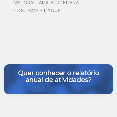
PASTORAL FAMILIAR CLELIANA
PROGRAMA BILÍNGUE
Quer conhecer o relatório
anual de atividades?