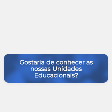
Gostaria de conhecer as
nossas Unidades
Educacionais?