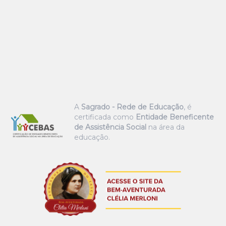
A
Sagrado - Rede de Educação
, é
certificada como
Entidade Beneficente
de Assistência Social
na área da
educação.