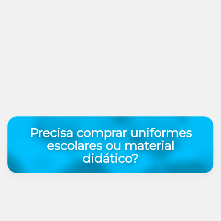
Precisa comprar uniformes
escolares ou material
didático?