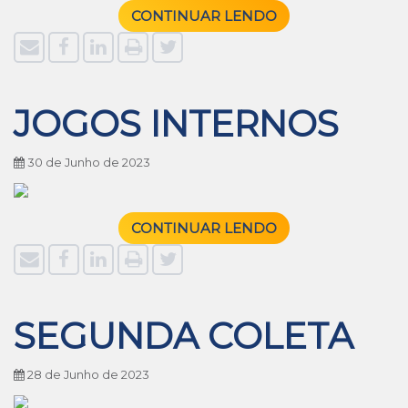
CONTINUAR LENDO
JOGOS INTERNOS
30 de Junho de 2023
CONTINUAR LENDO
SEGUNDA COLETA
28 de Junho de 2023