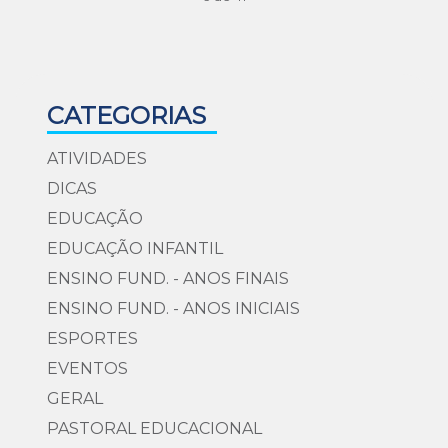
CATEGORIAS
ATIVIDADES
DICAS
EDUCAÇÃO
EDUCAÇÃO INFANTIL
ENSINO FUND. - ANOS FINAIS
ENSINO FUND. - ANOS INICIAIS
ESPORTES
EVENTOS
GERAL
PASTORAL EDUCACIONAL