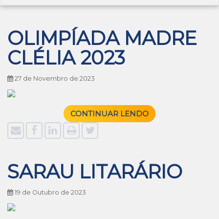
OLIMPÍADA MADRE
CLÉLIA 2023
27 de Novembro de 2023
CONTINUAR LENDO
SARAU LITARÁRIO
19 de Outubro de 2023