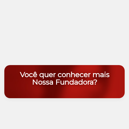
Você quer conhecer mais
Nossa Fundadora?