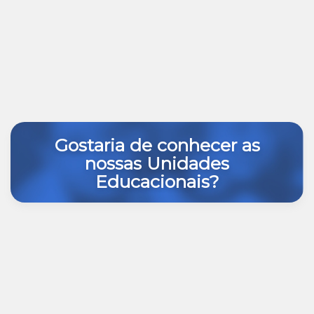
Gostaria de conhecer as
nossas Unidades
Educacionais?