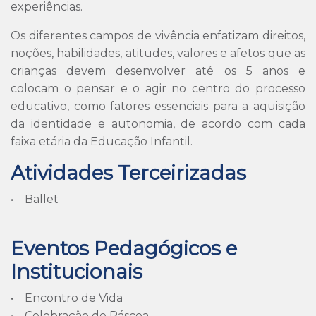
experiências.
Os diferentes campos de vivência enfatizam direitos,
noções, habilidades, atitudes, valores e afetos que as
crianças devem desenvolver até os 5 anos e
colocam o pensar e o agir no centro do processo
educativo, como fatores essenciais para a aquisição
da identidade e autonomia, de acordo com cada
faixa etária da Educação Infantil.
Atividades Terceirizadas
• Ballet
Eventos Pedagógicos e
Institucionais
• Encontro de Vida
• Celebração de Páscoa