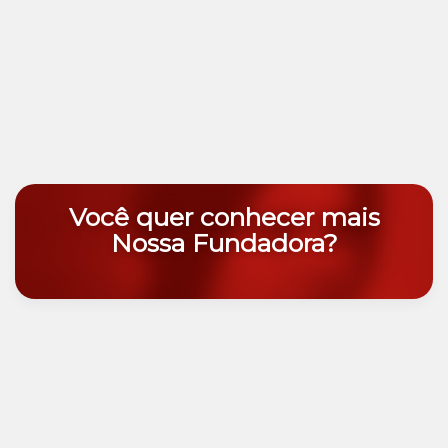
Você quer conhecer mais
Nossa Fundadora?