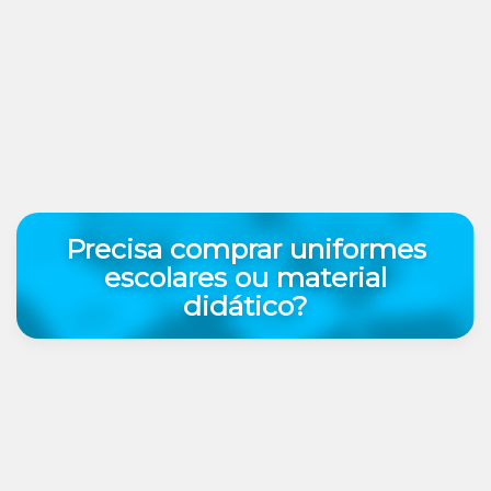
Precisa comprar uniformes
escolares ou material
didático?