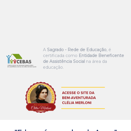
A
Sagrado - Rede de Educação
, é
certificada como
Entidade Beneficente
de Assistência Social
na área da
educação.