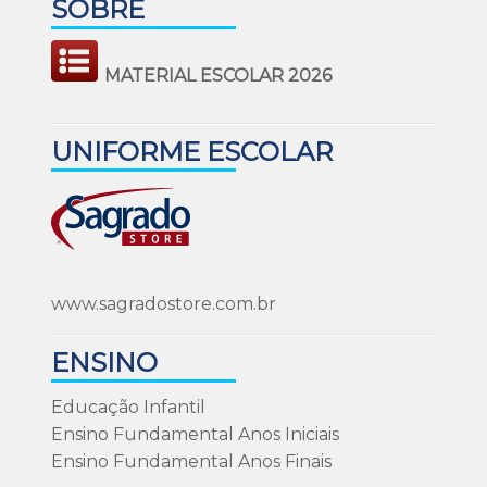
SOBRE
MATERIAL ESCOLAR 2026
UNIFORME ESCOLAR
www.sagradostore.com.br
ENSINO
Educação Infantil
Ensino Fundamental Anos Iniciais
Ensino Fundamental Anos Finais