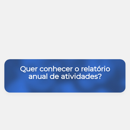
Quer conhecer o relatório
anual de atividades?