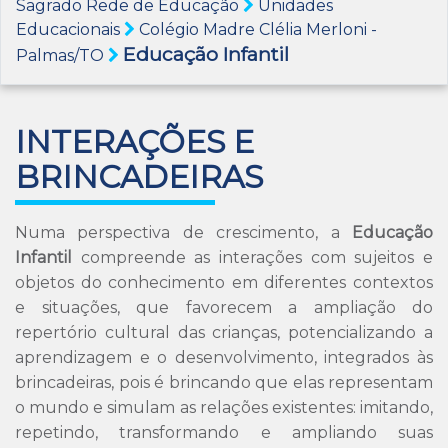
Sagrado Rede de Educação
Unidades
Educacionais
Colégio Madre Clélia Merloni -
Educação Infantil
Palmas/TO
INTERAÇÕES E
BRINCADEIRAS
Numa perspectiva de crescimento, a
Educação
Infantil
compreende as interações com sujeitos e
objetos do conhecimento em diferentes contextos
e situações, que favorecem a ampliação do
repertório cultural das crianças, potencializando a
aprendizagem e o desenvolvimento, integrados às
brincadeiras, pois é brincando que elas representam
o mundo e simulam as relações existentes: imitando,
repetindo, transformando e ampliando suas