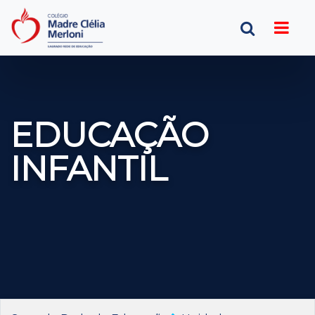
EDUCAÇÃO
INFANTIL