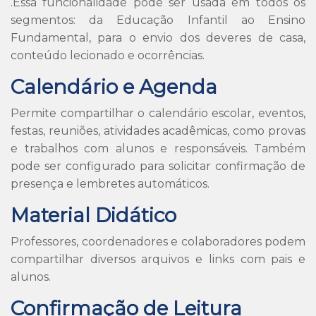
.Essa funcionalidade pode ser usada em todos os
segmentos: da Educação Infantil ao Ensino
Fundamental, para o envio dos deveres de casa,
conteúdo lecionado e ocorrências.
Calendário e Agenda
Permite compartilhar o calendário escolar, eventos,
festas, reuniões, atividades acadêmicas, como provas
e trabalhos com alunos e responsáveis. Também
pode ser configurado para solicitar confirmação de
presença e lembretes automáticos.
Material Didático
Professores, coordenadores e colaboradores podem
compartilhar diversos arquivos e links com pais e
alunos.
Confirmação de Leitura