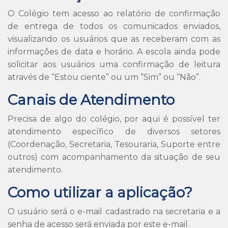
O Colégio tem acesso ao relatório de confirmação
de entrega de todos os comunicados enviados,
visualizando os usuários que as receberam com as
informações de data e horário. A escola ainda pode
solicitar aos usuários uma confirmação de leitura
através de “Estou ciente” ou um “Sim” ou “Não”.
Canais de Atendimento
Precisa de algo do colégio, por aqui é possível ter
atendimento específico de diversos setores
(Coordenação, Secretaria, Tesouraria, Suporte entre
outros) com acompanhamento da situação de seu
atendimento.
Como utilizar a aplicação?
O usuário será o e-mail cadastrado na secretaria e a
senha de acesso será enviada por este e-mail.