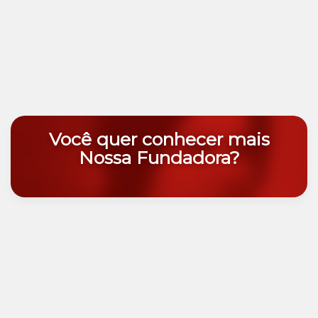
Você quer conhecer mais
Nossa Fundadora?