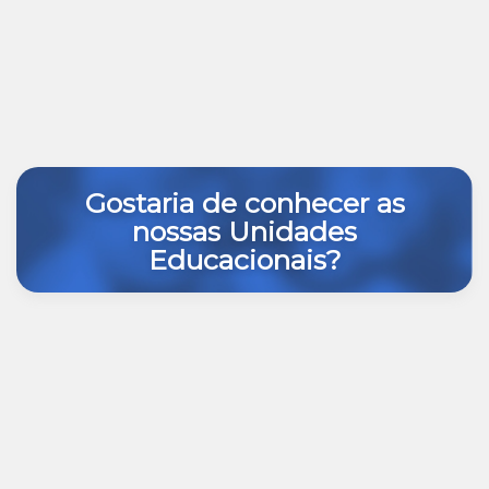
Gostaria de conhecer as
nossas Unidades
Educacionais?