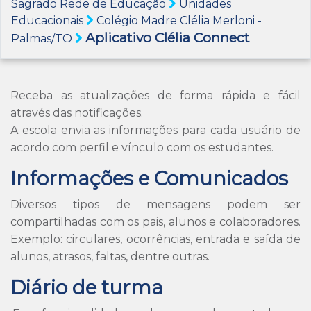
Sagrado Rede de Educação
Unidades
Educacionais
Colégio Madre Clélia Merloni -
Aplicativo Clélia Connect
Palmas/TO
Receba as atualizações de forma rápida e fácil
através das notificações.
A escola envia as informações para cada usuário de
acordo com perfil e vínculo com os estudantes.
Informações e Comunicados
Diversos tipos de mensagens podem ser
compartilhadas com os pais, alunos e colaboradores.
Exemplo: circulares, ocorrências, entrada e saída de
alunos, atrasos, faltas, dentre outras.
Diário de turma