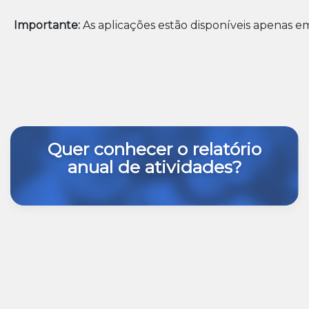
Importante:
As aplicações estão disponíveis apenas em
Quer conhecer o relatório
anual de atividades?