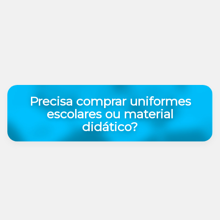
Precisa comprar uniformes
escolares ou material
didático?