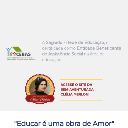
A
Sagrado - Rede de Educação
, é
certificada como
Entidade Beneficente
de Assistência Social
na área da
educação.
"Educar é uma obra de Amor"