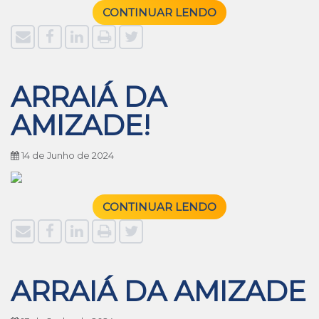
CONTINUAR LENDO
ARRAIÁ DA
AMIZADE!
14 de Junho de 2024
CONTINUAR LENDO
ARRAIÁ DA AMIZADE