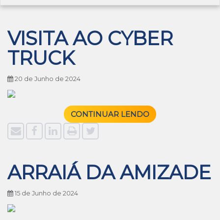
VISITA AO CYBER
TRUCK
20 de Junho de 2024
CONTINUAR LENDO
ARRAIÁ DA AMIZADE
15 de Junho de 2024