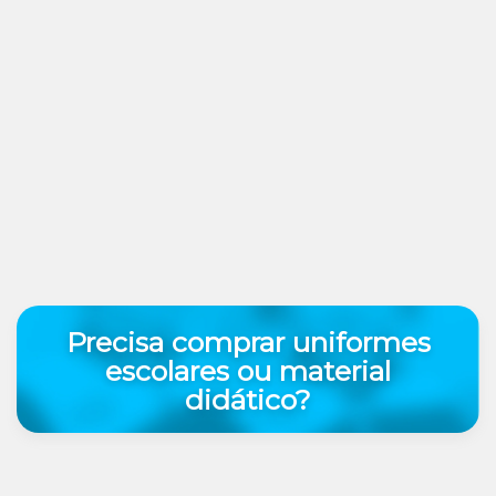
Precisa comprar uniformes
escolares ou material
didático?