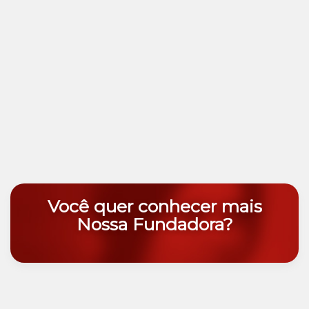
Você quer conhecer mais
Nossa Fundadora?