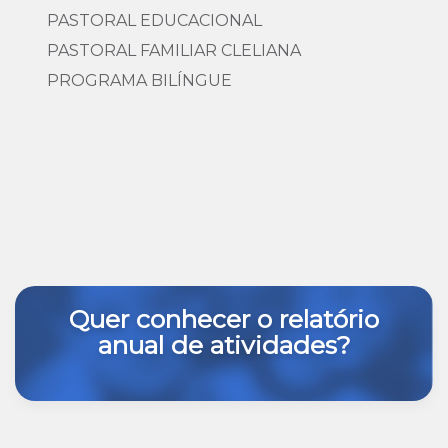
PASTORAL EDUCACIONAL
PASTORAL FAMILIAR CLELIANA
PROGRAMA BILÍNGUE
Quer conhecer o relatório
anual de atividades?