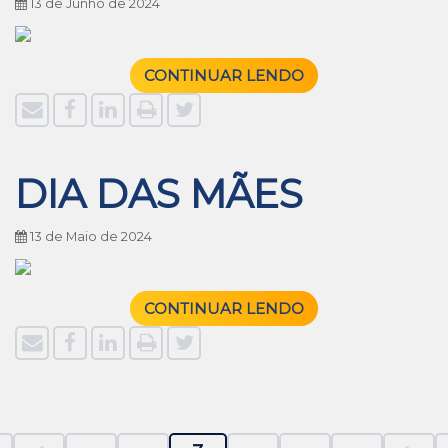
13 de Junho de 2024
CONTINUAR LENDO
DIA DAS MÃES
13 de Maio de 2024
CONTINUAR LENDO