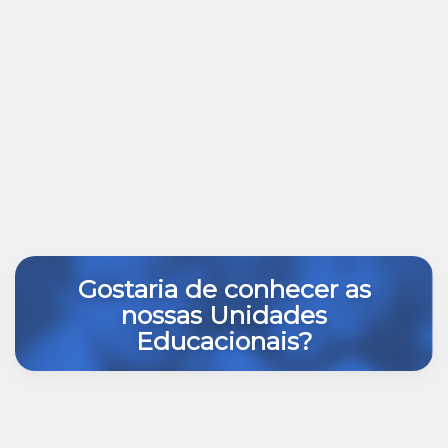
Gostaria de conhecer as
nossas Unidades
Educacionais?