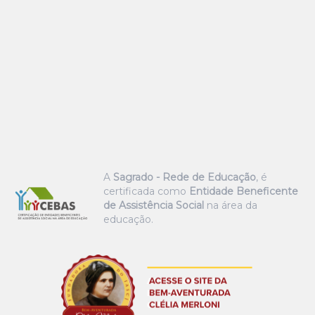
A
Sagrado - Rede de Educação
, é
certificada como
Entidade Beneficente
de Assistência Social
na área da
educação.