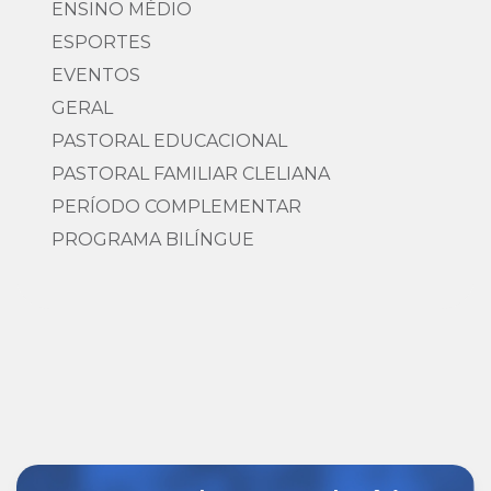
ENSINO MÉDIO
ESPORTES
EVENTOS
GERAL
PASTORAL EDUCACIONAL
PASTORAL FAMILIAR CLELIANA
PERÍODO COMPLEMENTAR
PROGRAMA BILÍNGUE