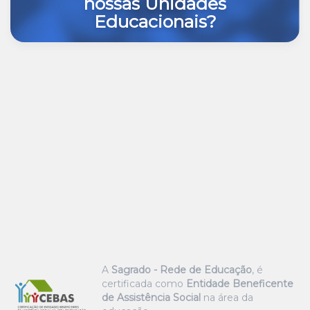
nossas Unidades
Educacionais?
A
Sagrado - Rede de Educação
, é
certificada como
Entidade Beneficente
de Assistência Social
na área da