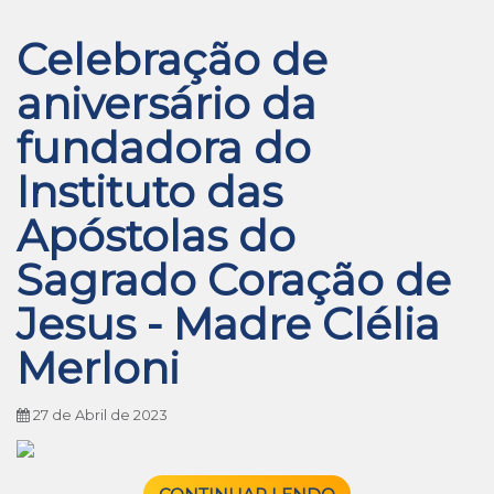
Celebração de
aniversário da
fundadora do
Instituto das
Apóstolas do
Sagrado Coração de
Jesus - Madre Clélia
Merloni
27 de Abril de 2023