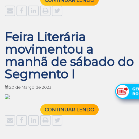
CONTINUAR LENDO
Feira Literária
movimentou a
manhã de sábado do
Segmento I
20 de Março de 2023
CONTINUAR LENDO