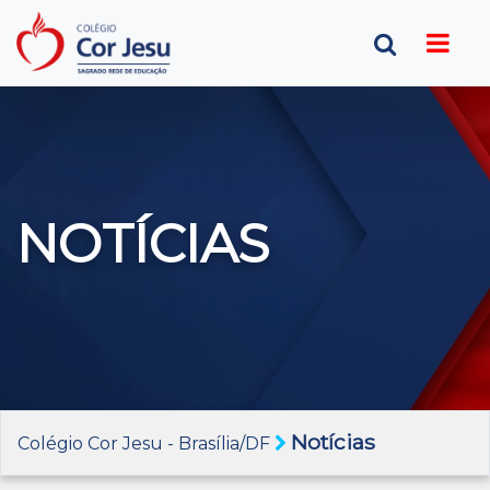
NOTÍCIAS
Notícias
Colégio Cor Jesu - Brasília/DF