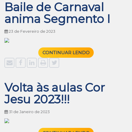
Baile de Carnaval
anima Segmento I
23 de Fevereiro de 2023
CONTINUAR LENDO
Volta às aulas Cor
Jesu 2023!!!
31 de Janeiro de 2023