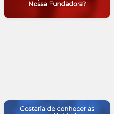
Nossa Fundadora?
Gostaria de conhecer as