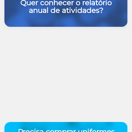
Quer conhecer o relatório
anual de atividades?
Precisa comprar uniformes