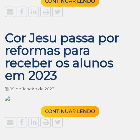
CONTINUAR LENDO
Cor Jesu passa por
reformas para
receber os alunos
em 2023
09 de Janeiro de 2023
CONTINUAR LENDO