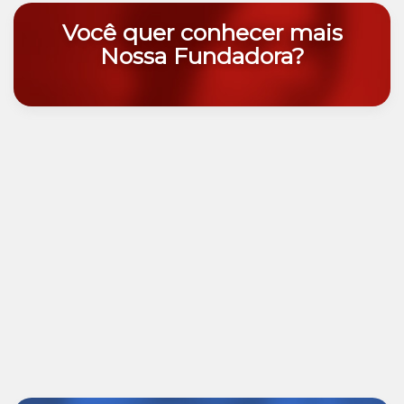
Você quer conhecer mais
Nossa Fundadora?