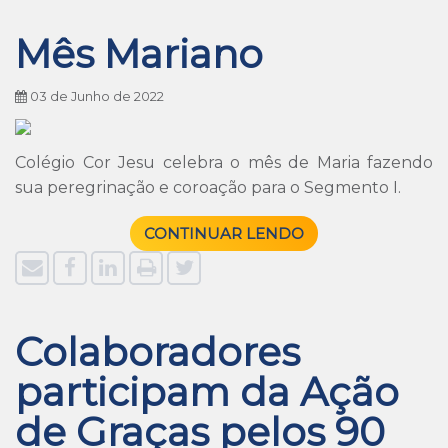
Mês Mariano
03 de Junho de 2022
Colégio Cor Jesu celebra o mês de Maria fazendo
sua peregrinação e coroação para o Segmento I.
CONTINUAR LENDO
Colaboradores
participam da Ação
de Graças pelos 90