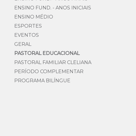
ENSINO FUND. - ANOS INICIAIS
ENSINO MÉDIO
ESPORTES
EVENTOS
GERAL
PASTORAL EDUCACIONAL
PASTORAL FAMILIAR CLELIANA
PERÍODO COMPLEMENTAR
PROGRAMA BILÍNGUE