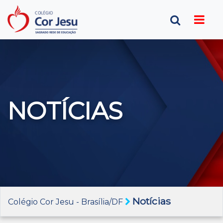
NOTÍCIAS
Notícias
Colégio Cor Jesu - Brasília/DF