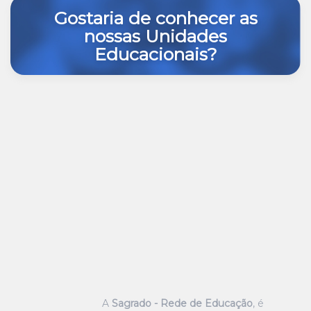
Gostaria de conhecer as
nossas Unidades
Educacionais?
A
Sagrado - Rede de Educação
, é