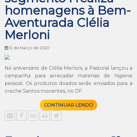
homenagens à Bem-
Aventurada Clélia
Merloni
12 de Março de 2020
No aniversário de Clélia Merloni, a Pastoral lançou a
campanha para arrecadar materiais de higiene
pessoal. Os produtos doados serão enviados para a
creche Santos Inocentes, no DF.
CONTINUAR LENDO