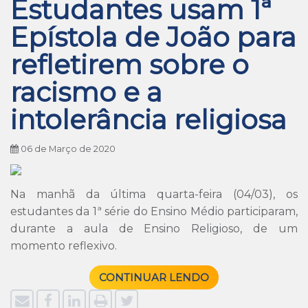
Estudantes usam 1ª
Epístola de João para
refletirem sobre o
racismo e a
intolerância religiosa
06 de Março de 2020
Na manhã da última quarta-feira (04/03), os
estudantes da 1ª série do Ensino Médio participaram,
durante a aula de Ensino Religioso, de um
momento reflexivo.
CONTINUAR LENDO