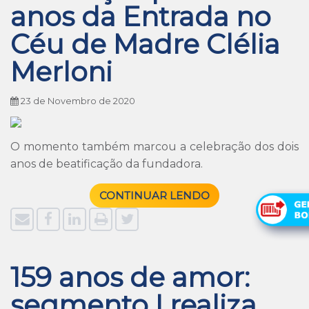
anos da Entrada no
Céu de Madre Clélia
Merloni
23 de Novembro de 2020
O momento também marcou a celebração dos dois
anos de beatificação da fundadora.
CONTINUAR LENDO
159 anos de amor:
segmento I realiza