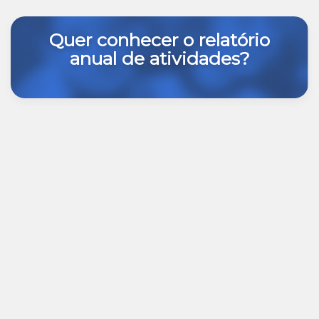
Quer conhecer o relatório
anual de atividades?