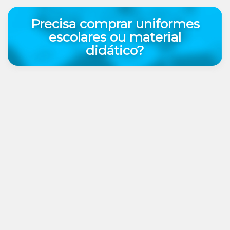
Precisa comprar uniformes
escolares ou material
didático?