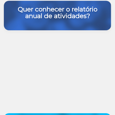
Quer conhecer o relatório
anual de atividades?