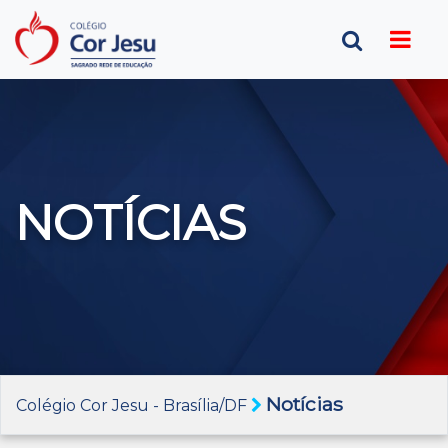
NOTÍCIAS
Notícias
Colégio Cor Jesu - Brasília/DF