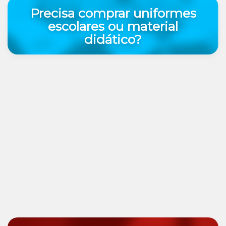
Precisa comprar uniformes
escolares ou material
didático?