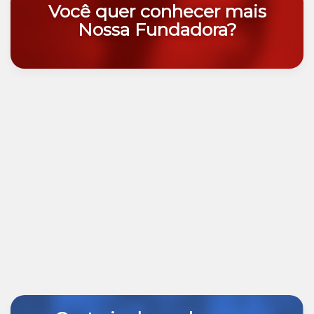
Você quer conhecer mais
Nossa Fundadora?