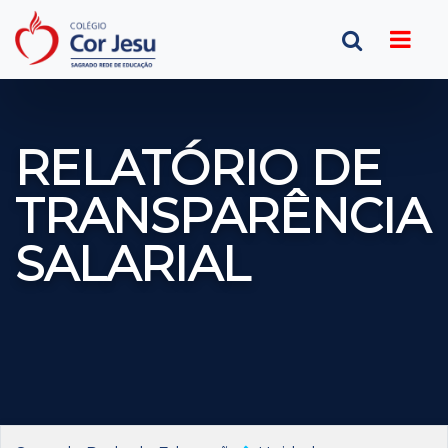
RELATÓRIO DE
TRANSPARÊNCIA
SALARIAL