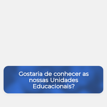
Gostaria de conhecer as
nossas Unidades
Educacionais?