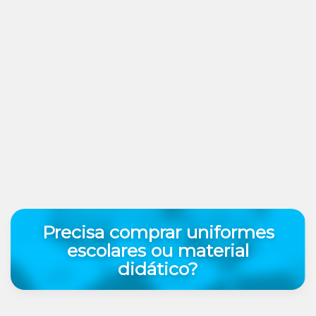
Precisa comprar uniformes
escolares ou material
didático?