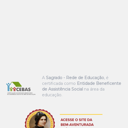
A
Sagrado - Rede de Educação
, é
certificada como
Entidade Beneficente
de Assistência Social
na área da
educação.