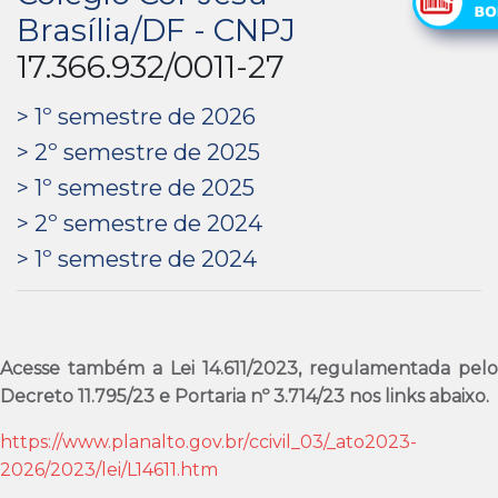
Brasília/DF - CNPJ
17.366.932/0011-27
> 1º semestre de 2026
> 2º semestre de 2025
> 1º semestre de 2025
> 2º semestre de 2024
> 1º semestre de 2024
Acesse também a Lei 14.611/2023, regulamentada pelo
Decreto 11.795/23 e Portaria nº 3.714/23 nos links abaixo.
https://www.planalto.gov.br/
ccivil_03/_ato2023-
2026/2023/
lei/L14611.htm