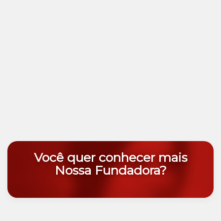
Você quer conhecer mais
Nossa Fundadora?