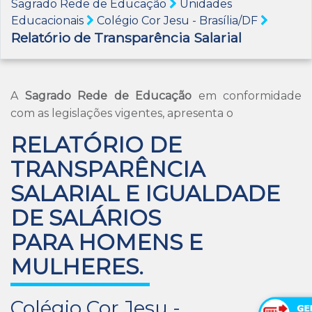
Sagrado Rede de Educação
Unidades
Educacionais
Colégio Cor Jesu - Brasília/DF
Relatório de Transparência Salarial
A
Sagrado Rede de Educação
em conformidade
com as legislações vigentes, apresenta o
RELATÓRIO DE
TRANSPARÊNCIA
SALARIAL E IGUALDADE
DE SALÁRIOS
PARA HOMENS E
MULHERES
.
Colégio Cor Jesu -