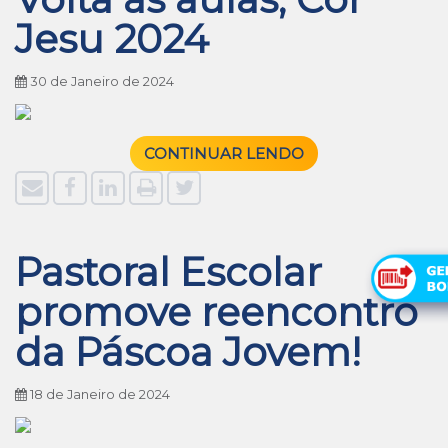
Jesu 2024
30 de Janeiro de 2024
CONTINUAR LENDO
Pastoral Escolar
promove reencontro
da Páscoa Jovem!
18 de Janeiro de 2024