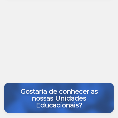
Gostaria de conhecer as
nossas Unidades
Educacionais?