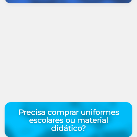
Precisa comprar uniformes
escolares ou material
didático?