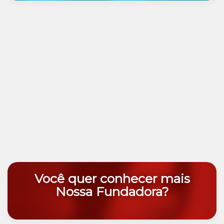
Você quer conhecer mais
Nossa Fundadora?