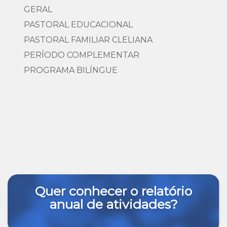
GERAL
PASTORAL EDUCACIONAL
PASTORAL FAMILIAR CLELIANA
PERÍODO COMPLEMENTAR
PROGRAMA BILÍNGUE
Quer conhecer o relatório
anual de atividades?