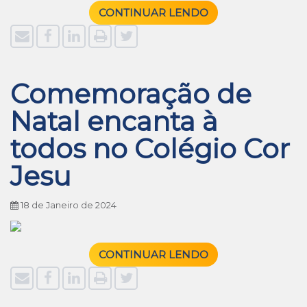
CONTINUAR LENDO
Comemoração de
Natal encanta à
todos no Colégio Cor
Jesu
18 de Janeiro de 2024
CONTINUAR LENDO