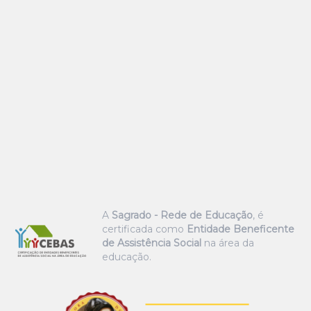
A
Sagrado - Rede de Educação
, é
certificada como
Entidade Beneficente
de Assistência Social
na área da
educação.