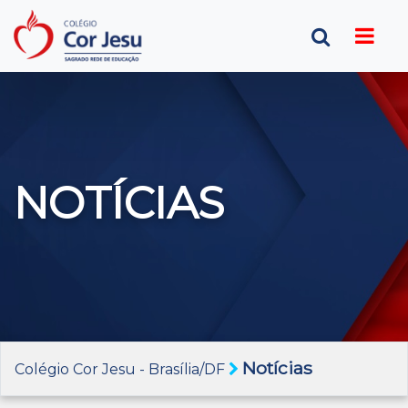
NOTÍCIAS
Notícias
Colégio Cor Jesu - Brasília/DF