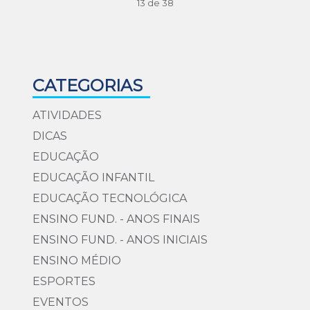
13 de 38
CATEGORIAS
ATIVIDADES
DICAS
EDUCAÇÃO
EDUCAÇÃO INFANTIL
EDUCAÇÃO TECNOLÓGICA
ENSINO FUND. - ANOS FINAIS
ENSINO FUND. - ANOS INICIAIS
ENSINO MÉDIO
ESPORTES
EVENTOS