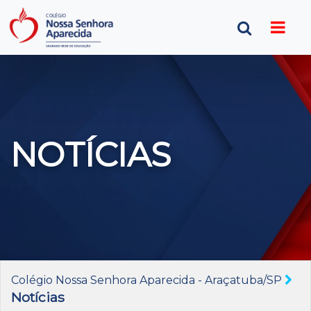
NOTÍCIAS
Colégio Nossa Senhora Aparecida - Araçatuba/SP
Notícias