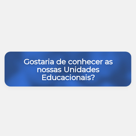
Gostaria de conhecer as
nossas Unidades
Educacionais?