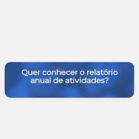
Quer conhecer o relatório
anual de atividades?