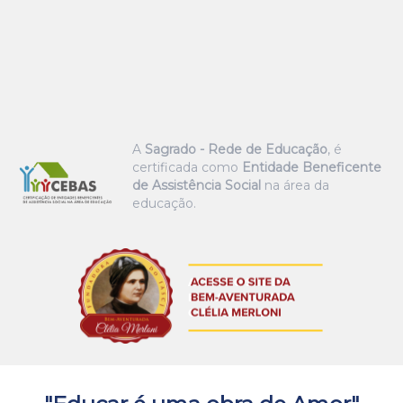
A
Sagrado - Rede de Educação
, é
certificada como
Entidade Beneficente
de Assistência Social
na área da
educação.