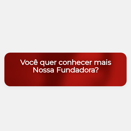
Você quer conhecer mais
Nossa Fundadora?