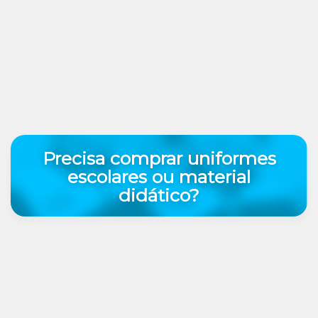
Precisa comprar uniformes
escolares ou material
didático?