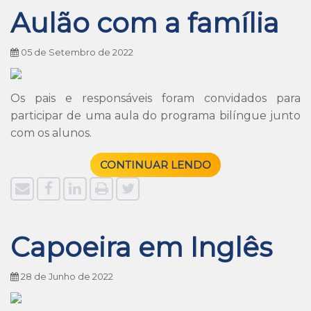
Aulão com a família
05 de Setembro de 2022
Os pais e responsáveis foram convidados para
participar de uma aula do programa bilíngue junto
com os alunos.
CONTINUAR LENDO
Capoeira em Inglês
28 de Junho de 2022