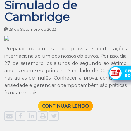
Simulado de
Cambridge
29 de Setembro de 2022
Preparar os alunos para provas e certificações
internacionais é um dos nossos objetivos. Por isso, dia
27 de setembro, os alunos do segundo ao sétimo
ano fizeram seu primeiro Simulado de Cambridge
nas aulas de inglês. Conhecer a prova, controlar a
ansiedade e gerenciar o tempo também são práticas
fundamentais.
CONTINUAR LENDO