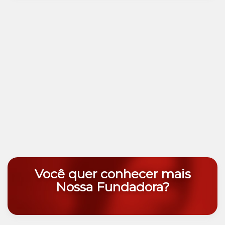
Você quer conhecer mais
Nossa Fundadora?