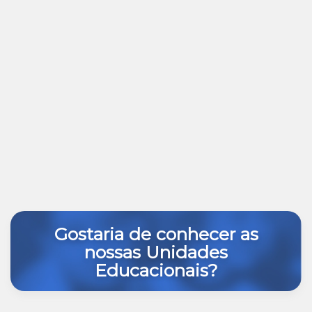
Gostaria de conhecer as
nossas Unidades
Educacionais?