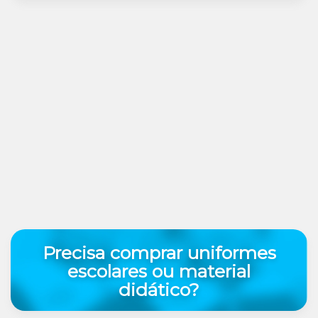
Precisa comprar uniformes
escolares ou material
didático?