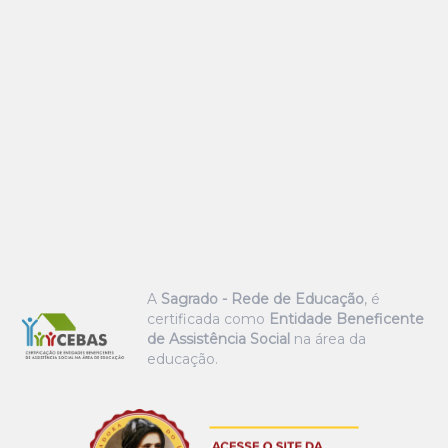
A
Sagrado - Rede de Educação
, é
certificada como
Entidade Beneficente
de Assistência Social
na área da
educação.