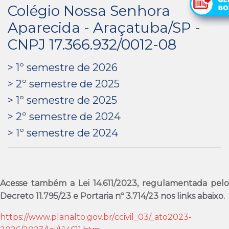
Colégio Nossa Senhora
Aparecida - Araçatuba/SP -
CNPJ 17.366.932/0012-08
> 1º semestre de 2026
> 2º semestre de 2025
> 1º semestre de 2025
> 2º semestre de 2024
> 1º semestre de 2024
Acesse também a Lei 14.611/2023, regulamentada pelo
Decreto 11.795/23 e Portaria nº 3.714/23 nos links abaixo.
https://www.planalto.gov.br/
ccivil_03/_ato2023-