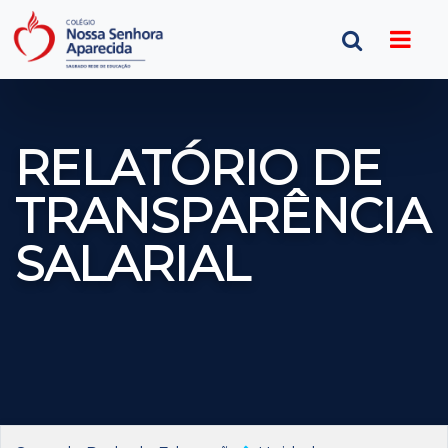
RELATÓRIO DE
TRANSPARÊNCIA
SALARIAL