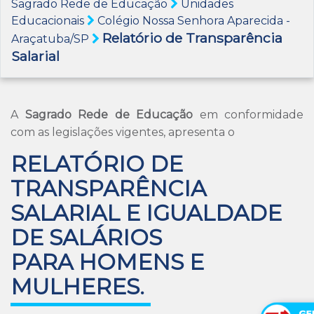
Sagrado Rede de Educação
Unidades
Educacionais
Colégio Nossa Senhora Aparecida -
Relatório de Transparência
Araçatuba/SP
Salarial
A
Sagrado Rede de Educação
em conformidade
com as legislações vigentes, apresenta o
RELATÓRIO DE
TRANSPARÊNCIA
SALARIAL E IGUALDADE
DE SALÁRIOS
PARA HOMENS E
MULHERES
.