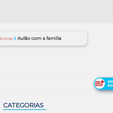
Aulão com a família
Notícias
CATEGORIAS