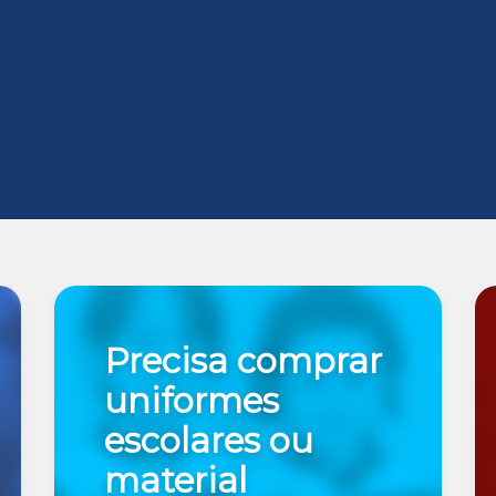
Precisa comprar
uniformes
escolares ou
material