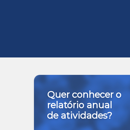
Quer conhecer o
relatório anual
de atividades?