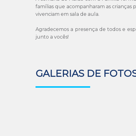
famílias que acompanharam as crianças 
vivenciam em sala de aula.
Agradecemos a presença de todos e espe
junto a vocês!
GALERIAS DE FOTO