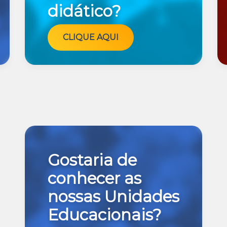
didático?
CLIQUE AQUI
Gostaria de
conhecer as
nossas Unidades
Educacionais?