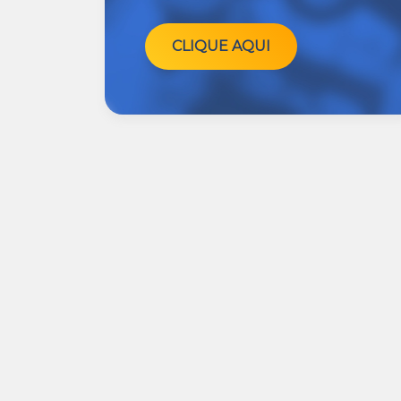
CLIQUE AQUI