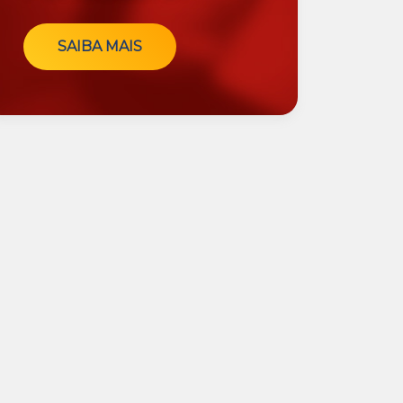
SAIBA MAIS