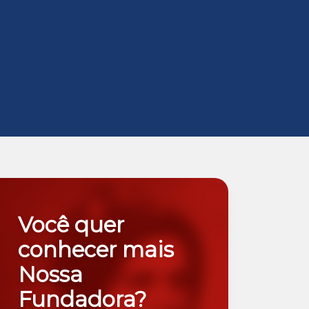
Você quer
conhecer mais
Nossa
Fundadora?