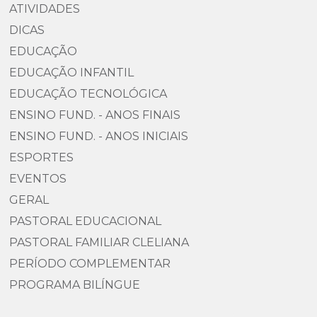
ATIVIDADES
DICAS
EDUCAÇÃO
EDUCAÇÃO INFANTIL
EDUCAÇÃO TECNOLÓGICA
ENSINO FUND. - ANOS FINAIS
ENSINO FUND. - ANOS INICIAIS
ESPORTES
EVENTOS
GERAL
PASTORAL EDUCACIONAL
PASTORAL FAMILIAR CLELIANA
PERÍODO COMPLEMENTAR
PROGRAMA BILÍNGUE