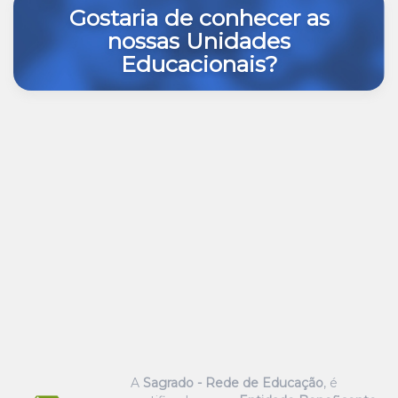
Gostaria de conhecer as
nossas Unidades
Educacionais?
A
Sagrado - Rede de Educação
, é