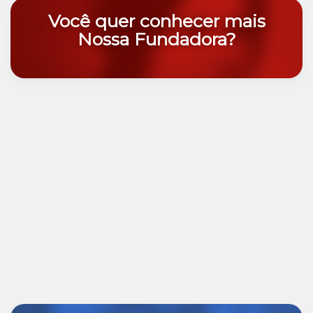
Você quer conhecer mais
Nossa Fundadora?