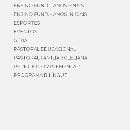
ENSINO FUND. - ANOS FINAIS
ENSINO FUND. - ANOS INICIAIS
ESPORTES
EVENTOS
GERAL
PASTORAL EDUCACIONAL
PASTORAL FAMILIAR CLELIANA
PERÍODO COMPLEMENTAR
PROGRAMA BILÍNGUE