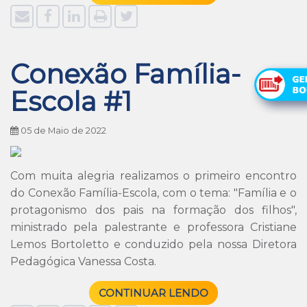
Conexão Família-
Escola #1
05 de Maio de 2022
Com muita alegria realizamos o primeiro encontro
do Conexão Família-Escola, com o tema: "Família e o
protagonismo dos pais na formação dos filhos",
ministrado pela palestrante e professora Cristiane
Lemos Bortoletto e conduzido pela nossa Diretora
Pedagógica Vanessa Costa.
CONTINUAR LENDO