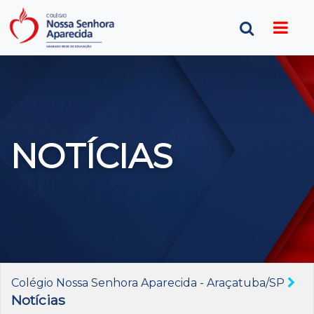
NOTÍCIAS
Colégio Nossa Senhora Aparecida - Araçatuba/SP
Notícias