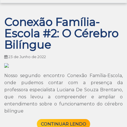
Conexão Família-
Escola #2: O Cérebro
Bilíngue
23 de Junho de 2022
Nosso segundo encontro Conexão Família-Escola,
onde pudemos contar com a presença da
professora especialista Luciana De Souza Brentano,
que nos levou a compreender e ampliar o
entendimento sobre o funcionamento do cérebro
bilíngue
CONTINUAR LENDO