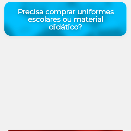
Precisa comprar uniformes
escolares ou material
didático?