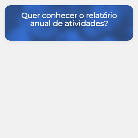
Quer conhecer o relatório
anual de atividades?