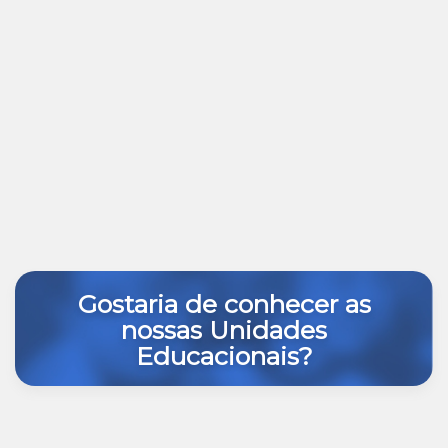
Gostaria de conhecer as
nossas Unidades
Educacionais?