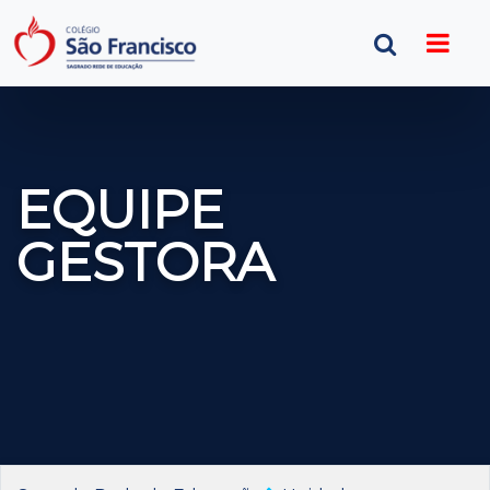
EQUIPE
GESTORA