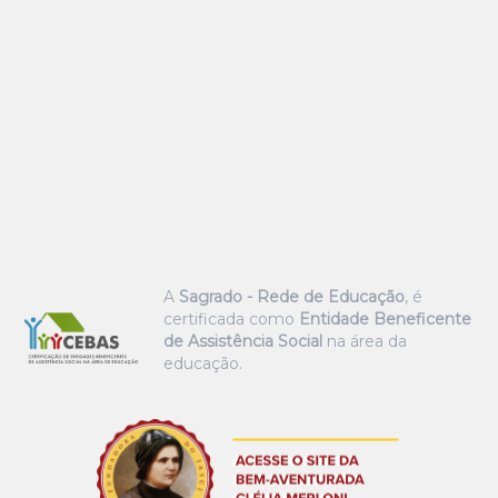
A
Sagrado - Rede de Educação
, é
certificada como
Entidade Beneficente
de Assistência Social
na área da
educação.