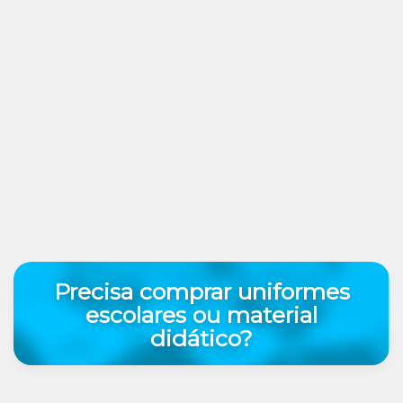
Precisa comprar uniformes
escolares ou material
didático?