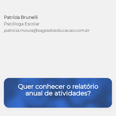
Patrícia Brunelli
Psicóloga Escolar
patricia.moura@sagradoeducacao.com.br
Quer conhecer o relatório
anual de atividades?