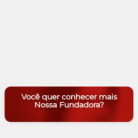
Você quer conhecer mais
Nossa Fundadora?