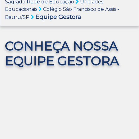
Sagrado Rede de Educação
Unidades
Educacionais
Colégio São Francisco de Assis -
Equipe Gestora
Bauru/SP
CONHEÇA NOSSA
EQUIPE GESTORA