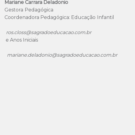
Mariane Carrara Deladonio
Gestora Pedagógica
Coordenadora Pedagógica: Educação Infantil
ros.closs@sagradoeducacao.com.br
e Anos Iniciais
mariane.deladonio@sagradoeducacao.com.br