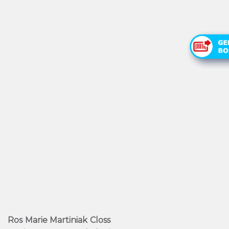
Ros Marie Martiniak Closs