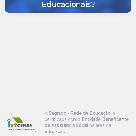
Educacionais?
A
Sagrado - Rede de Educação
, é
certificada como
Entidade Beneficente
de Assistência Social
na área da
educação.