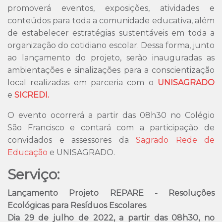
promoverá eventos, exposições, atividades e
conteúdos para toda a comunidade educativa, além
de estabelecer estratégias sustentáveis em toda a
organização do cotidiano escolar. Dessa forma, junto
ao lançamento do projeto, serão inauguradas as
ambientações e sinalizações para a conscientização
local realizadas em parceria com o
UNISAGRADO
e
SICREDI.
O evento ocorrerá a partir das 08h30 no Colégio
São Francisco e contará com a participação de
convidados e assessores da
Sagrado Rede de
Educação
e UNISAGRADO.
Serviço:
Lançamento Projeto REPARE - Resoluções
Ecológicas para Resíduos Escolares
Dia 29 de julho de 2022, a partir das 08h30, no