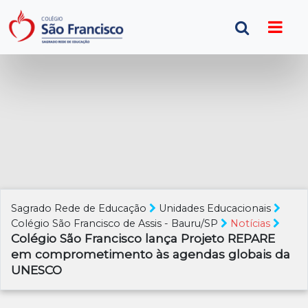
Sagrado Rede de Educação
Unidades Educacionais
Colégio São Francisco de Assis - Bauru/SP
Notícias
Colégio São Francisco lança Projeto REPARE
em comprometimento às agendas globais da
UNESCO