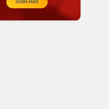
SAIBA MAIS