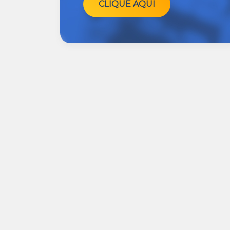
CLIQUE AQUI