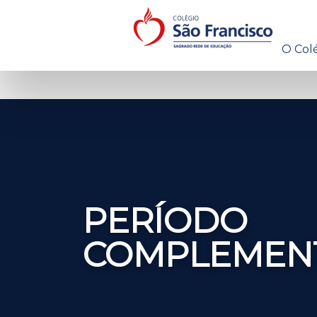
O Col
PERÍODO
COMPLEMEN