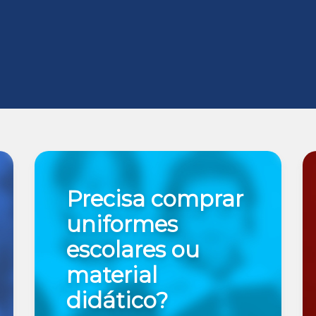
Precisa comprar
uniformes
escolares ou
material
didático?