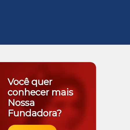
Você quer
conhecer mais
Nossa
Fundadora?