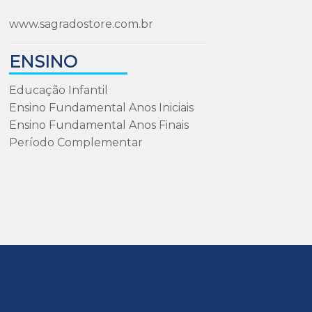
www.sagradostore.com.br
ENSINO
Educação Infantil
Ensino Fundamental Anos Iniciais
Ensino Fundamental Anos Finais
Período Complementar