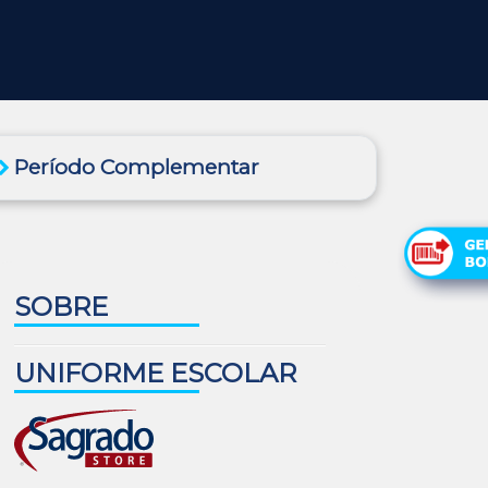
Período Complementar
SOBRE
UNIFORME ESCOLAR