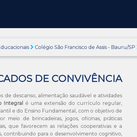
ducacionais
Colégio São Francisco de Assis - Bauru/SP
ICADOS DE CONVIVÊNCIA
de descanso, alimentação saudável e atividades
 Integral
é uma extensão do currículo regular,
fantil e do Ensino Fundamental, com o objetivo de
or meio de brincadeiras, jogos, oficinas, práticas
urais, que favorecem as relações cooperativas e a
s, contribuindo para o desenvolvimento cognitivo,