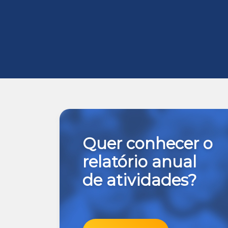
Quer conhecer o
relatório anual
de atividades?