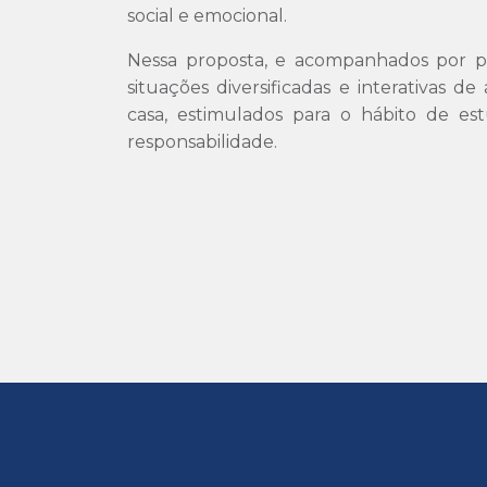
social e emocional.
Nessa proposta, e acompanhados por pro
situações diversificadas e interativas d
casa, estimulados para o hábito de e
responsabilidade.