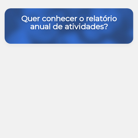
Quer conhecer o relatório
anual de atividades?