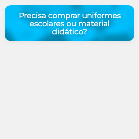
Precisa comprar uniformes
escolares ou material
didático?