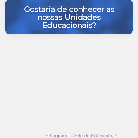
Gostaria de conhecer as
nossas Unidades
Educacionais?
A
Sagrado - Rede de Educação
, é