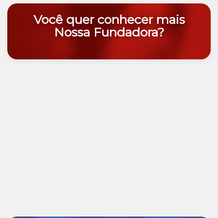
Você quer conhecer mais
Nossa Fundadora?