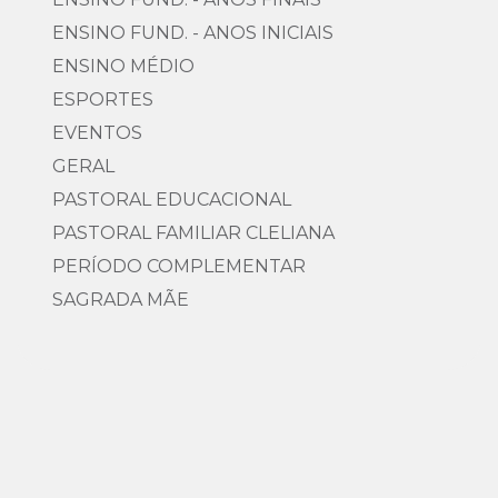
ENSINO FUND. - ANOS INICIAIS
ENSINO MÉDIO
ESPORTES
EVENTOS
GERAL
PASTORAL EDUCACIONAL
PASTORAL FAMILIAR CLELIANA
PERÍODO COMPLEMENTAR
SAGRADA MÃE