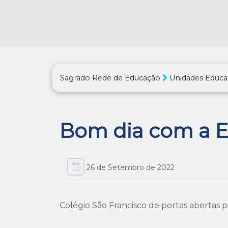
Sagrado Rede de Educação
Unidades Educa
Bom dia com a E
26 de Setembro de 2022
Colégio São Francisco de portas abertas p