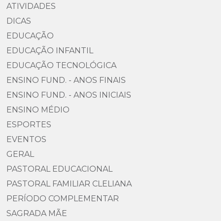
ATIVIDADES
DICAS
EDUCAÇÃO
EDUCAÇÃO INFANTIL
EDUCAÇÃO TECNOLÓGICA
ENSINO FUND. - ANOS FINAIS
ENSINO FUND. - ANOS INICIAIS
ENSINO MÉDIO
ESPORTES
EVENTOS
GERAL
PASTORAL EDUCACIONAL
PASTORAL FAMILIAR CLELIANA
PERÍODO COMPLEMENTAR
SAGRADA MÃE