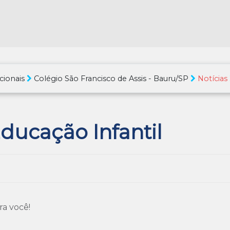
cionais
Colégio São Francisco de Assis - Bauru/SP
Notícias
ducação Infantil
ra você!