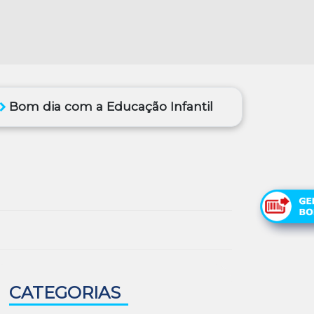
Bom dia com a Educação Infantil
CATEGORIAS