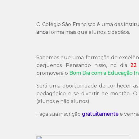
O Colégio São Francisco é uma das instit
anos
forma mais que alunos, cidadãos.
Sabemos que uma formação de excelência
pequenos. Pensando nisso, no dia
22
promoverá o
Bom Dia com a Educação Inf
Será uma oportunidade de conhecer as in
pedagógico e se divertir de montão. O 
(alunos e não alunos).
Faça sua inscrição
gratuitamente
e venha