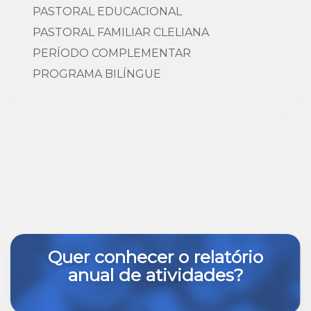
PASTORAL EDUCACIONAL
PASTORAL FAMILIAR CLELIANA
PERÍODO COMPLEMENTAR
PROGRAMA BILÍNGUE
Quer conhecer o relatório
anual de atividades?