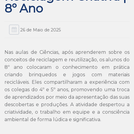
8º Ano
26 de Maio de 2025
Nas aulas de Ciências, após aprenderem sobre os
conceitos de reciclagem e reutilização, os alunos do
8º ano colocaram o conhecimento em prática
criando brinquedos e jogos com materiais
recicláveis. Eles compartilharam a experiência com
os colegas do 4º e 5º anos, promovendo uma troca
de aprendizados por meio da apresentação das suas
descobertas e produções. A atividade despertou a
criatividade, o trabalho em equipe e a consciência
ambiental de forma lúdica e significativa.