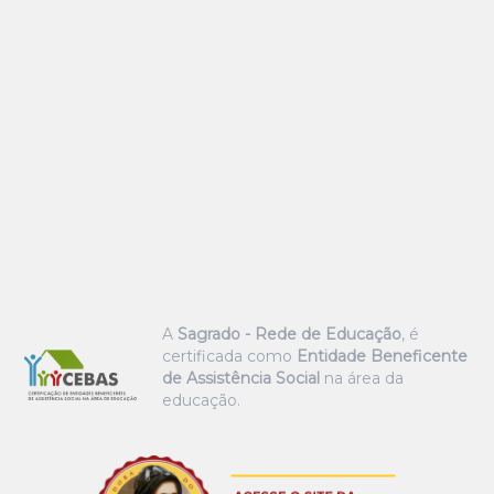
A
Sagrado - Rede de Educação
, é
certificada como
Entidade Beneficente
de Assistência Social
na área da
educação.