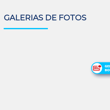
GALERIAS DE FOTOS