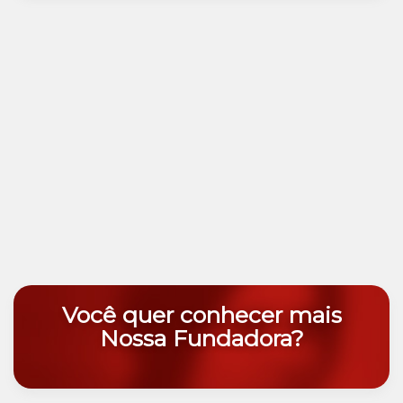
Você quer conhecer mais
Nossa Fundadora?