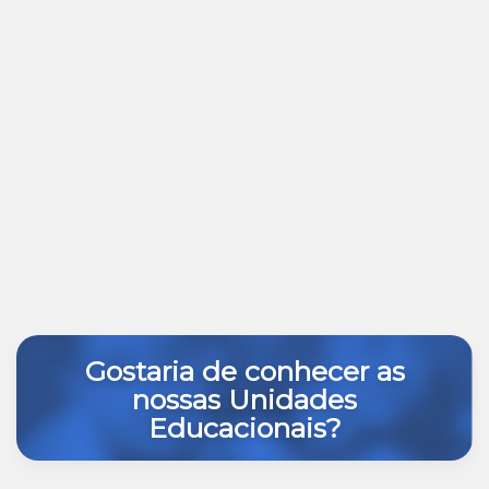
Gostaria de conhecer as
nossas Unidades
Educacionais?