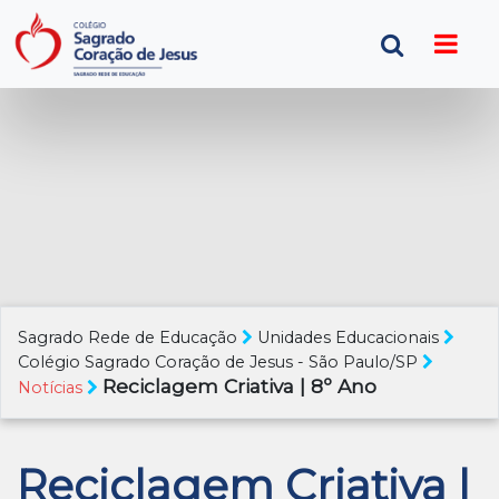
Sagrado Rede de Educação
Unidades Educacionais
Colégio Sagrado Coração de Jesus - São Paulo/SP
Reciclagem Criativa | 8º Ano
Notícias
Reciclagem Criativa |