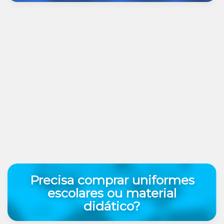
Precisa comprar uniformes
escolares ou material
didático?