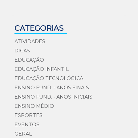
CATEGORIAS
ATIVIDADES
DICAS
EDUCAÇÃO
EDUCAÇÃO INFANTIL
EDUCAÇÃO TECNOLÓGICA
ENSINO FUND. - ANOS FINAIS
ENSINO FUND. - ANOS INICIAIS
ENSINO MÉDIO
ESPORTES
EVENTOS
GERAL