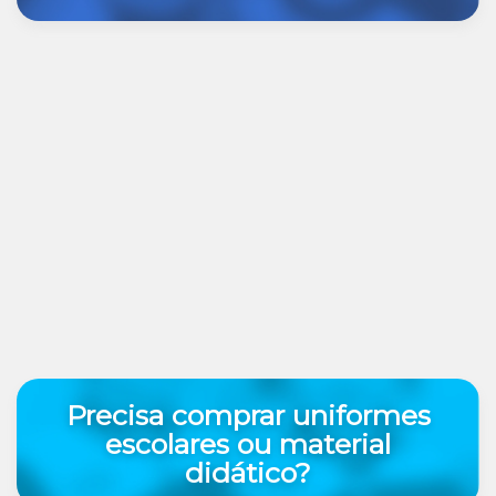
Precisa comprar uniformes
escolares ou material
didático?