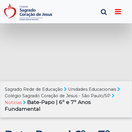
Sagrado Rede de Educação
Unidades Educacionais
Colégio Sagrado Coração de Jesus - São Paulo/SP
Bate-Papo | 6º e 7º Anos
Notícias
Fundamental