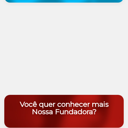
Você quer conhecer mais
Nossa Fundadora?