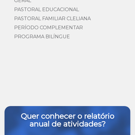
GERAL
PASTORAL EDUCACIONAL
PASTORAL FAMILIAR CLELIANA
PERÍODO COMPLEMENTAR
PROGRAMA BILÍNGUE
Quer conhecer o relatório
anual de atividades?