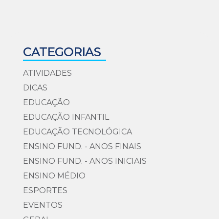
CATEGORIAS
ATIVIDADES
DICAS
EDUCAÇÃO
EDUCAÇÃO INFANTIL
EDUCAÇÃO TECNOLÓGICA
ENSINO FUND. - ANOS FINAIS
ENSINO FUND. - ANOS INICIAIS
ENSINO MÉDIO
ESPORTES
EVENTOS