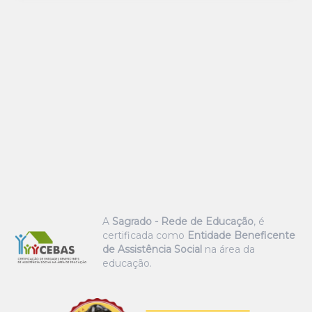
A
Sagrado - Rede de Educação
, é
certificada como
Entidade Beneficente
de Assistência Social
na área da
educação.