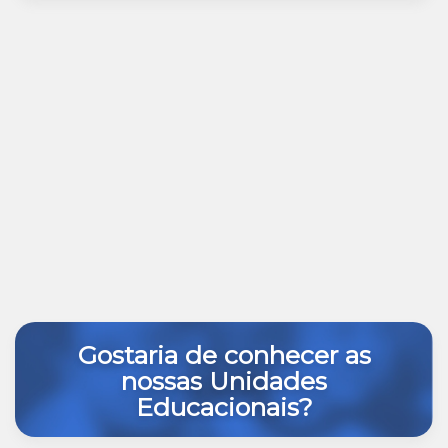
Gostaria de conhecer as
nossas Unidades
Educacionais?