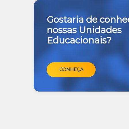
Gostaria de conhe
nossas Unidades
Educacionais?
CONHEÇA