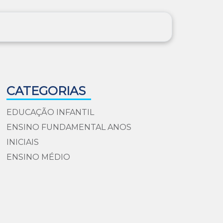
CATEGORIAS
EDUCAÇÃO INFANTIL
ENSINO FUNDAMENTAL ANOS
INICIAIS
ENSINO MÉDIO