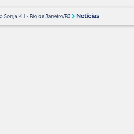
Notícias
o Sonja Kill - Rio de Janeiro/RJ