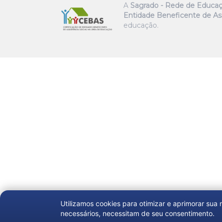
A
Sagrado - Rede de Educa
Entidade Beneficente de Ass
educação.
Utilizamos cookies para otimizar e aprimorar sua
necessários, necessitam de seu consentimento.