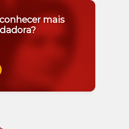
 conhecer mais
dadora?