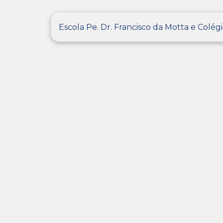
Escola Pe. Dr. Francisco da Motta e Colégi