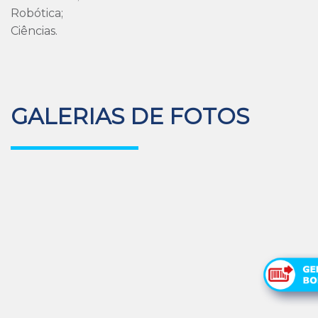
Robótica;
Ciências.
GALERIAS DE FOTOS