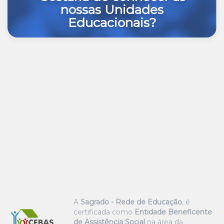
nossas Unidades
Educacionais?
A
Sagrado - Rede de Educação
, é
certificada como
Entidade Beneficente
de Assistência Social
na área da