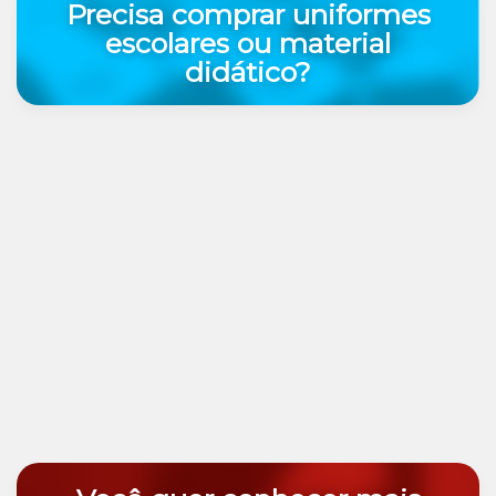
Precisa comprar uniformes
escolares ou material
didático?