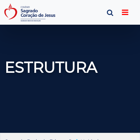
ESTRUTURA