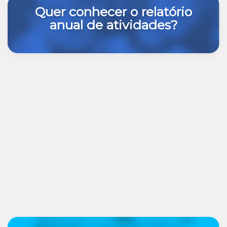
Quer conhecer o relatório
anual de atividades?