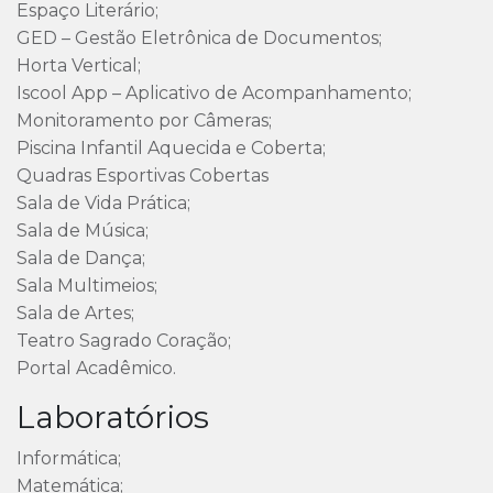
Espaço Literário;
GED – Gestão Eletrônica de Documentos;
Horta Vertical;
Iscool App – Aplicativo de Acompanhamento;
Monitoramento por Câmeras;
Piscina Infantil Aquecida e Coberta;
Quadras Esportivas Cobertas
Sala de Vida Prática;
Sala de Música;
Sala de Dança;
Sala Multimeios;
Sala de Artes;
Teatro Sagrado Coração;
Portal Acadêmico.
Laboratórios
Informática;
Matemática;