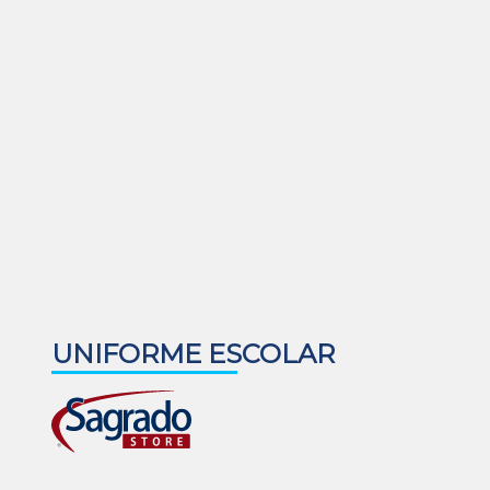
UNIFORME ESCOLAR