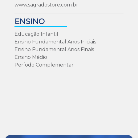
www.sagradostore.com.br
ENSINO
Educação Infantil
Ensino Fundamental Anos Iniciais
Ensino Fundamental Anos Finais
Ensino Médio
Período Complementar