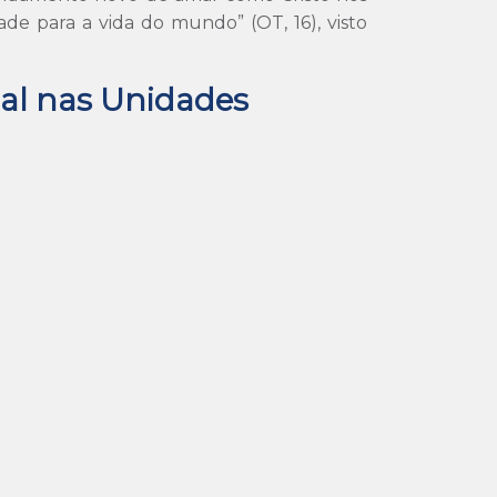
ade para a vida do mundo” (OT, 16), visto
nal nas Unidades