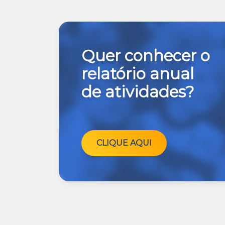
Quer conhecer o
relatório anual
de atividades?
CLIQUE AQUI