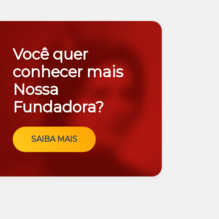
Você quer
conhecer mais
Nossa
Fundadora?
SAIBA MAIS