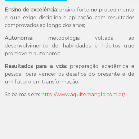
Ensino de excelência:
ensino forte no procedimento
e que exige disciplina e aplicação com resultados
comprovados ao longo dos anos;
Autonomia:
metodologia voltada ao
desenvolvimento de habilidades e hábitos que
promovem autonomia;
Resultados para a vida:
preparação acadêmica e
pessoal para vencer os desafios do presente e de
um futuro em transformação.
Saiba mais em:
http://www.aquitemanglo.com.br/