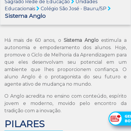
Sagrado Rede de Educação
Unidades
Educacionais
Colégio São José - Bauru/SP
Sistema Anglo
Há mais de 60 anos, o
Sistema Anglo
estimula a
autonomia e empoderamento dos alunos. Hoje,
promove o Ciclo de Melhoria da Aprendizagem para
que eles desenvolvam seu potencial em um
ambiente que lhes proporcionem confiança. O
aluno Anglo é o protagonista do seu futuro e
agente ativo de mudança no mundo.
O Anglo acredita no ensino com conteúdo, espírito
jovem e moderno, movido pelo encontro da
tradição com a inovação.
PILARES