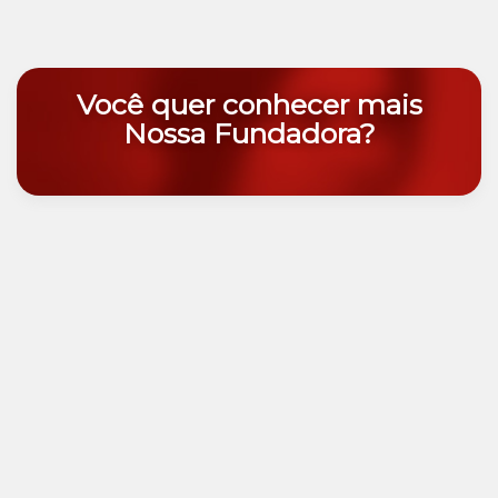
Você quer conhecer mais
Nossa Fundadora?