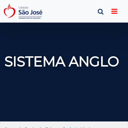
SISTEMA ANGLO