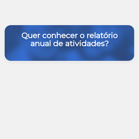
Quer conhecer o relatório
anual de atividades?