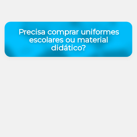
Precisa comprar uniformes
escolares ou material
didático?