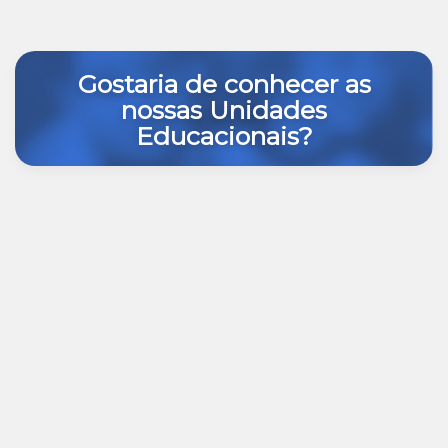
Gostaria de conhecer as
nossas Unidades
Educacionais?