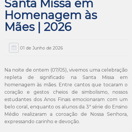
Santa Missa em
Homenagem às
Mães | 2026
01 de Junho de 2026
Na noite de ontem (07/05), vivemos uma celebração
repleta de significado na Santa Missa em
homenagem às mães. Entre cantos que tocaram o
coração e gestos cheios de simbolismo, nossos
estudantes dos Anos Finais emocionaram com um
belo coral, enquanto os alunos da 3ª série do Ensino
Médio realizaram a coroação de Nossa Senhora,
expressando carinho e devoção.