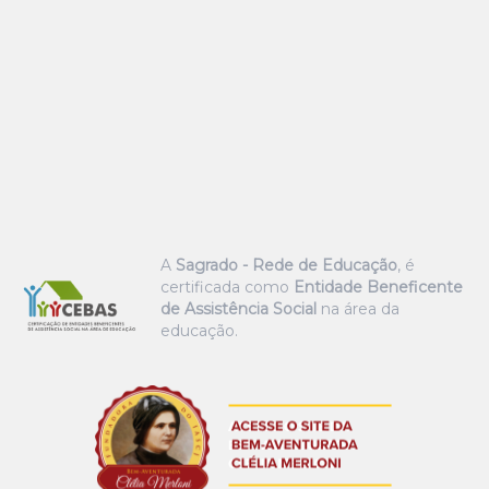
A
Sagrado - Rede de Educação
, é
certificada como
Entidade Beneficente
de Assistência Social
na área da
educação.