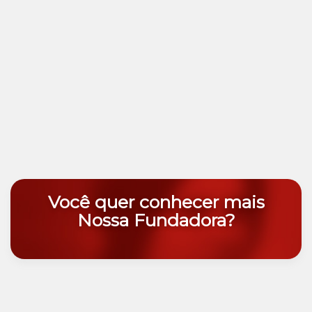
Você quer conhecer mais
Nossa Fundadora?