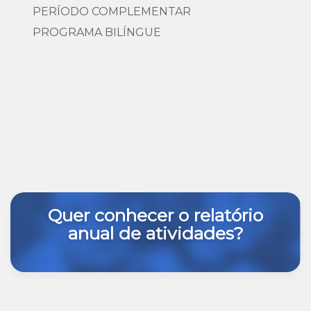
PERÍODO COMPLEMENTAR
PROGRAMA BILÍNGUE
Quer conhecer o relatório
anual de atividades?