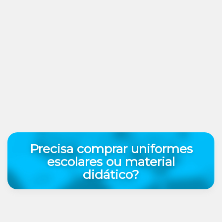
Precisa comprar uniformes
escolares ou material
didático?