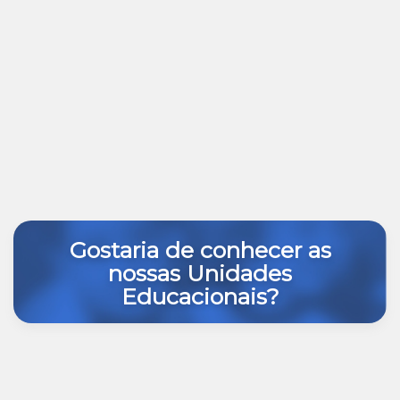
Gostaria de conhecer as
nossas Unidades
Educacionais?