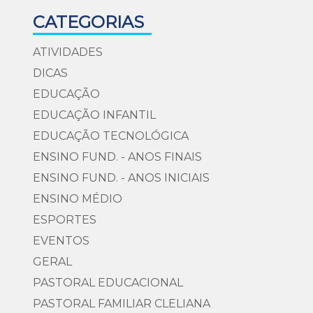
CATEGORIAS
ATIVIDADES
DICAS
EDUCAÇÃO
EDUCAÇÃO INFANTIL
EDUCAÇÃO TECNOLÓGICA
ENSINO FUND. - ANOS FINAIS
ENSINO FUND. - ANOS INICIAIS
ENSINO MÉDIO
ESPORTES
EVENTOS
GERAL
PASTORAL EDUCACIONAL
PASTORAL FAMILIAR CLELIANA