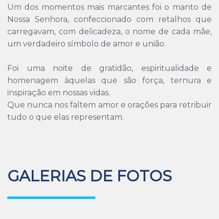
Um dos momentos mais marcantes foi o manto de
Nossa Senhora, confeccionado com retalhos que
carregavam, com delicadeza, o nome de cada mãe,
um verdadeiro símbolo de amor e união.
Foi uma noite de gratidão, espiritualidade e
homenagem àquelas que são força, ternura e
inspiração em nossas vidas.
Que nunca nos faltem amor e orações para retribuir
tudo o que elas representam.
GALERIAS DE FOTOS