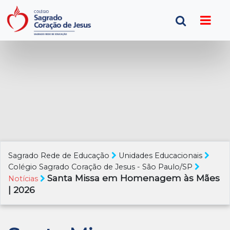
Sagrado Rede de Educação
Unidades Educacionais
Colégio Sagrado Coração de Jesus - São Paulo/SP
Santa Missa em Homenagem às Mães
Notícias
| 2026