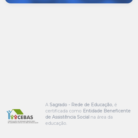
A
Sagrado - Rede de Educação
, é
certificada como
Entidade Beneficente
de Assistência Social
na área da
educação.