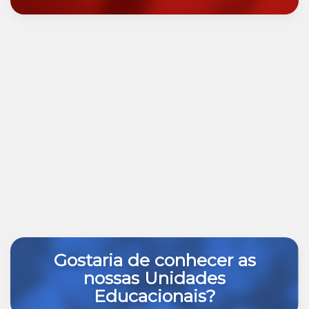
Gostaria de conhecer as
nossas Unidades
Educacionais?