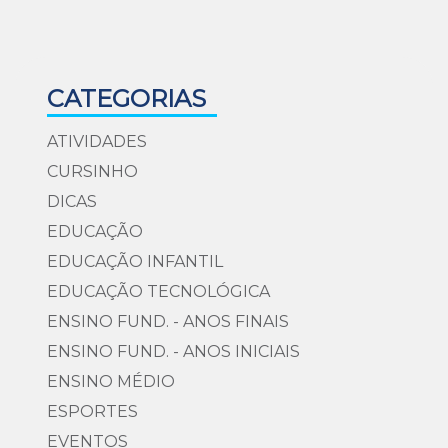
CATEGORIAS
ATIVIDADES
CURSINHO
DICAS
EDUCAÇÃO
EDUCAÇÃO INFANTIL
EDUCAÇÃO TECNOLÓGICA
ENSINO FUND. - ANOS FINAIS
ENSINO FUND. - ANOS INICIAIS
ENSINO MÉDIO
ESPORTES
EVENTOS