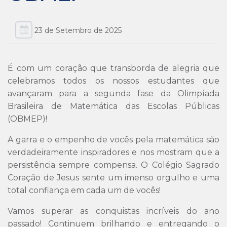
23 de Setembro de 2025
É com um coração que transborda de alegria que
celebramos todos os nossos estudantes que
avançaram para a segunda fase da Olimpíada
Brasileira de Matemática das Escolas Públicas
(OBMEP)!
A garra e o empenho de vocês pela matemática são
verdadeiramente inspiradores e nos mostram que a
persistência sempre compensa. O Colégio Sagrado
Coração de Jesus sente um imenso orgulho e uma
total confiança em cada um de vocês!
Vamos superar as conquistas incríveis do ano
passado! Continuem brilhando e entregando o