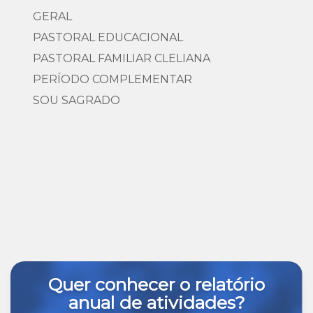
GERAL
PASTORAL EDUCACIONAL
PASTORAL FAMILIAR CLELIANA
PERÍODO COMPLEMENTAR
SOU SAGRADO
Quer conhecer o relatório
anual de atividades?