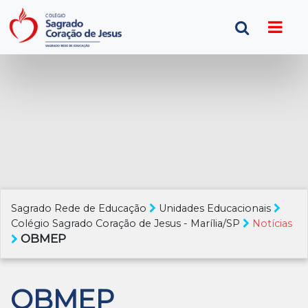
Sagrado Rede de Educação
Unidades Educacionais
Colégio Sagrado Coração de Jesus - Marília/SP
Notícias
OBMEP
OBMEP