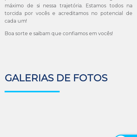
máximo de si nessa trajetória. Estamos todos na
torcida por vocês e acreditamos no potencial de
cada um!
Boa sorte e saibam que confiamos em vocês!
GALERIAS DE FOTOS