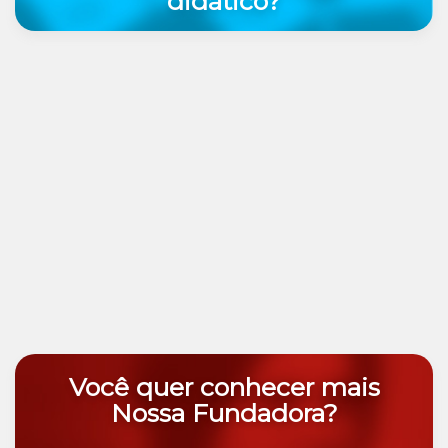
didático?
Você quer conhecer mais
Nossa Fundadora?