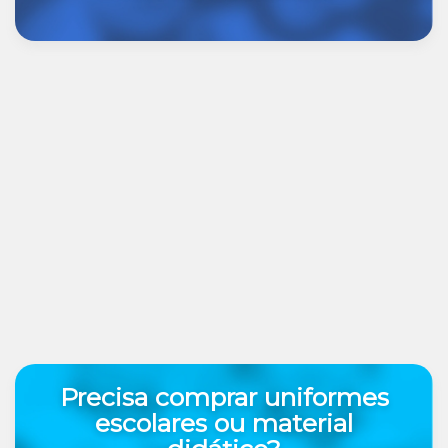
Precisa comprar uniformes
escolares ou material