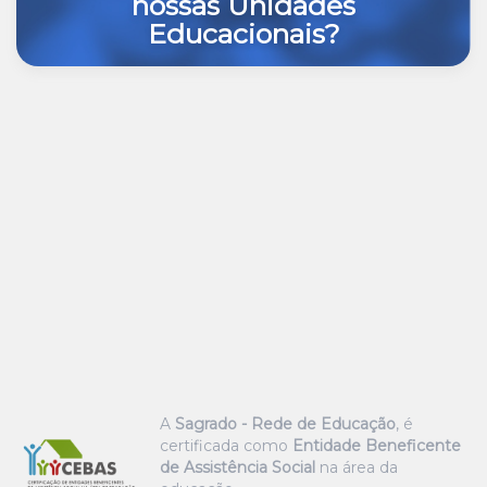
nossas Unidades
Educacionais?
A
Sagrado - Rede de Educação
, é
certificada como
Entidade Beneficente
de Assistência Social
na área da