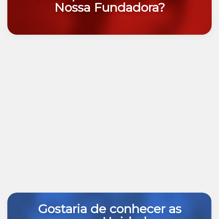
Nossa Fundadora?
Gostaria de conhecer as