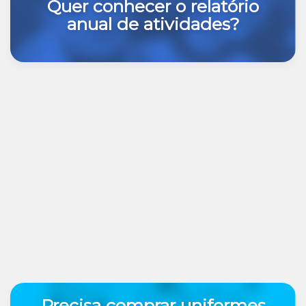
Quer conhecer o relatório
anual de atividades?
Precisa comprar uniformes