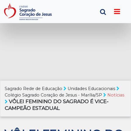
Sagrado Rede de Educação
Unidades Educacionais
Colégio Sagrado Coração de Jesus - Marília/SP
Notícias
VÔLEI FEMININO DO SAGRADO É VICE-
CAMPEÃO ESTADUAL