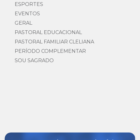
ESPORTES
EVENTOS
GERAL
PASTORAL EDUCACIONAL
PASTORAL FAMILIAR CLELIANA
PERÍODO COMPLEMENTAR
SOU SAGRADO