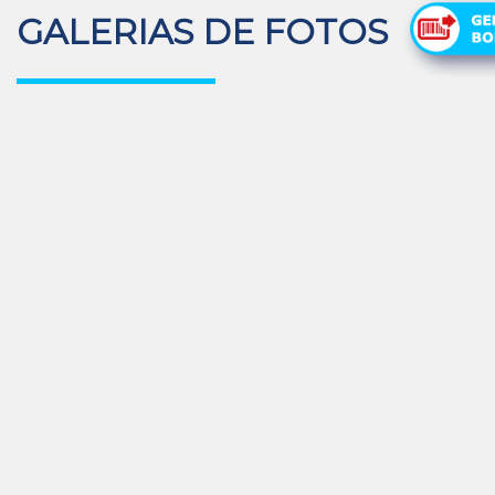
GALERIAS DE FOTOS