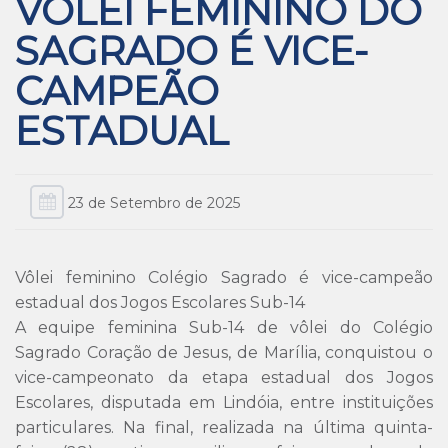
VÔLEI FEMININO DO
SAGRADO É VICE-
CAMPEÃO
ESTADUAL
23 de Setembro de 2025
Vôlei feminino Colégio Sagrado é vice-campeão
estadual dos Jogos Escolares Sub-14
A equipe feminina Sub-14 de vôlei do Colégio
Sagrado Coração de Jesus, de Marília, conquistou o
vice-campeonato da etapa estadual dos Jogos
Escolares, disputada em Lindóia, entre instituições
particulares. Na final, realizada na última quinta-