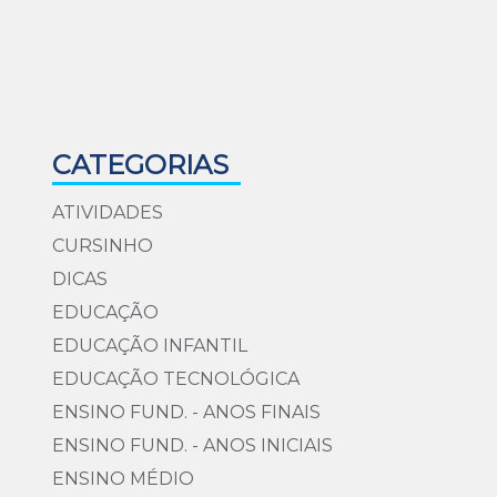
CATEGORIAS
ATIVIDADES
CURSINHO
DICAS
EDUCAÇÃO
EDUCAÇÃO INFANTIL
EDUCAÇÃO TECNOLÓGICA
ENSINO FUND. - ANOS FINAIS
ENSINO FUND. - ANOS INICIAIS
ENSINO MÉDIO