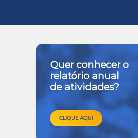
Quer conhecer o
relatório anual
de atividades?
CLIQUE AQUI