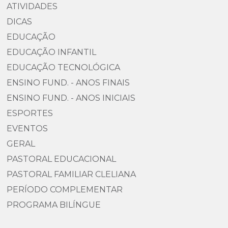
ATIVIDADES
DICAS
EDUCAÇÃO
EDUCAÇÃO INFANTIL
EDUCAÇÃO TECNOLÓGICA
ENSINO FUND. - ANOS FINAIS
ENSINO FUND. - ANOS INICIAIS
ESPORTES
EVENTOS
GERAL
PASTORAL EDUCACIONAL
PASTORAL FAMILIAR CLELIANA
PERÍODO COMPLEMENTAR
PROGRAMA BILÍNGUE