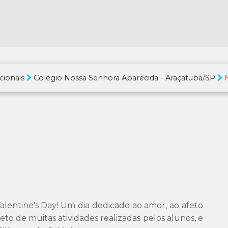
cionais
Colégio Nossa Senhora Aparecida - Araçatuba/SP
alentine's Day! Um dia dedicado ao amor, ao afeto
eto de muitas atividades realizadas pelos alunos, e