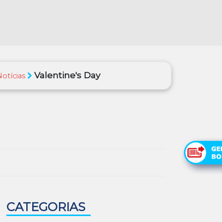
Valentine's Day
Notícias
CATEGORIAS