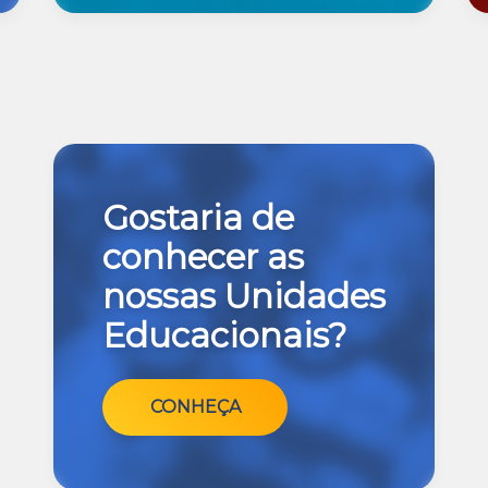
Gostaria de
conhecer as
nossas Unidades
Educacionais?
CONHEÇA