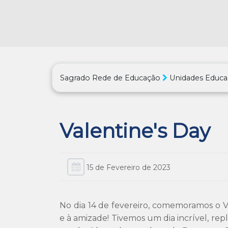
Sagrado Rede de Educação
Unidades Educa
Valentine's Day
15 de Fevereiro de 2023
No dia 14 de fevereiro, comemoramos o V
e à amizade! Tivemos um dia incrível, repl